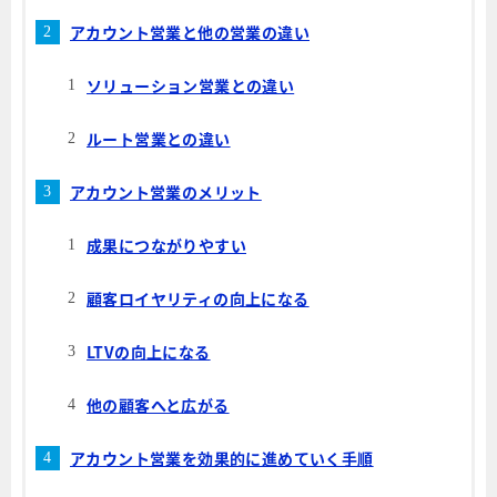
アカウント営業と他の営業の違い
ソリューション営業との違い
ルート営業との違い
アカウント営業のメリット
成果につながりやすい
顧客ロイヤリティの向上になる
LTVの向上になる
他の顧客へと広がる
アカウント営業を効果的に進めていく手順