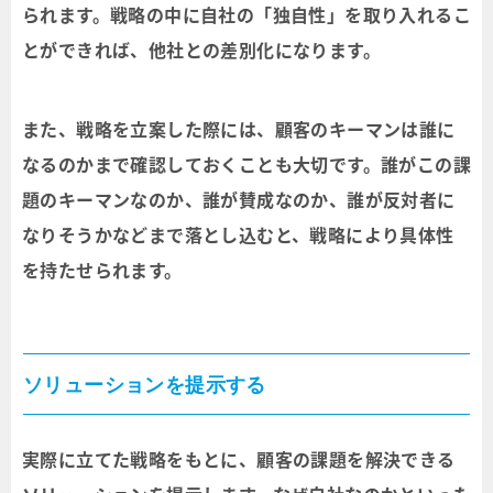
られます。戦略の中に自社の「独自性」を取り入れるこ
とができれば、他社との差別化になります。
また、戦略を立案した際には、顧客のキーマンは誰に
なるのかまで確認しておくことも大切です。誰がこの課
題のキーマンなのか、誰が賛成なのか、誰が反対者に
なりそうかなどまで落とし込むと、戦略により具体性
を持たせられます。
ソリューションを提示する
実際に立てた戦略をもとに、顧客の課題を解決できる