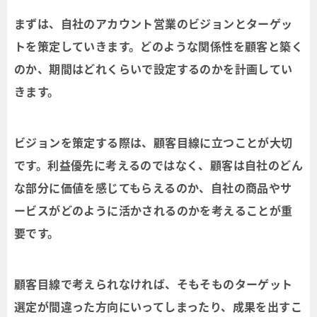
まずは、自社のアカウント営業のビジョンとターゲッ
トを策定していきます。どのような関係性を顧客と築く
のか、期間はどれくらいで設定するのかを計画してい
きます。
ビジョンを策定する際は、顧客目線に立つことが大切
です。利益優先に考えるのではなく、顧客は自社のどん
な部分に価値を感じてもらえるのか、自社の商品やサ
ービスがどのように活かされるのかを考えることが重
要です。
顧客目線で考えられなければ、そもそものターゲット
選定が間違った方向にいってしまったり、成果を出すこ