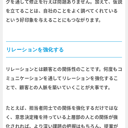
グを通して修正を行えば問題ありません。加えて、仮説
を立てることは、自社のことをよく調べてくれている
という好印象を与えることにもつながります。
リレーションを強化する
リレーションとは顧客との関係性のことです。何度もコ
ミュニケーションを通してリレーションを強化するこ
とで、顧客との人脈を築いていくことが大事です。
たとえば、担当者同士での関係を強化するだけではな
く、意思決定権を持っている上層部の人との関係が強
化されれば、より深い課題の把握はもちろん、提案が