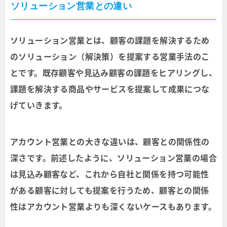
ソリューション営業との違い
ソリューション営業とは、顧客の課題を解決するため
のソリューション（解決策）を提案する営業手法のこ
とです。既存顧客や見込み顧客の課題をヒアリングし、
課題を解決する商品やサービスを提案して成果につな
げていきます。
アカウント営業との大きな違いは、顧客との関係性の
深さです。前述したように、ソリューション営業の場合
は見込み顧客など、これから自社と関係を持つ可能性
がある顧客に対しても提案を行うため、顧客との関係
性はアカウント営業よりも深くないケースもあります。