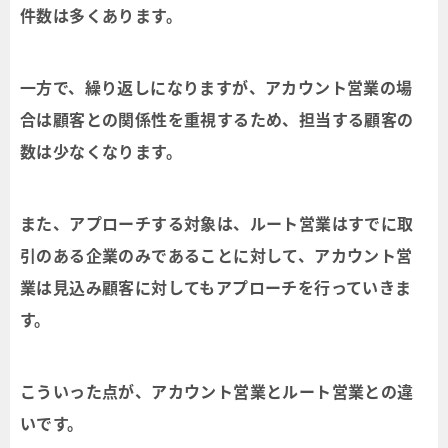
件数は多くあります。
一方で、繰り返しになりますが、アカウント営業の場
合は顧客との関係性を重視するため、担当する顧客の
数は少なくなります。
また、アプローチする対象は、ルート営業はすでに取
引のある企業のみであることに対して、アカウント営
業は見込み顧客に対してもアプローチを行っていきま
す。
こういった点が、アカウント営業とルート営業との違
いです。