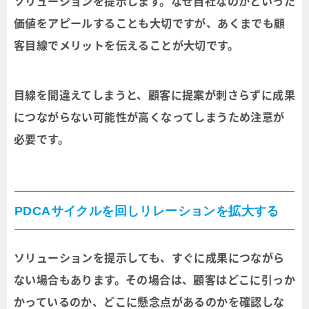
ソリューションを提示します。なぜ自社なのかといった
価値をアピールすることも大切ですが、あくまでも顧
客目線でメリットを伝えることが大切です。
目線を間違えてしまうと、顧客に提案が刺さらずに成果
につながらない可能性が高くなってしまうため注意が
必要です。
PDCAサイクルを回しリレーションを拡大する
ソリューションを提示しても、すぐに成果につながら
ない場合もあります。その場合は、顧客はどこに引っか
かっているのか、どこに懸念点があるのかを確認しな