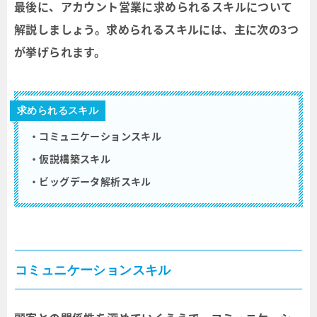
最後に、アカウント営業に求められるスキルについて
解説しましょう。求められるスキルには、主に次の3つ
が挙げられます。
求められるスキル
・コミュニケーションスキル
・仮説構築スキル
・ビッグデータ解析スキル
コミュニケーションスキル