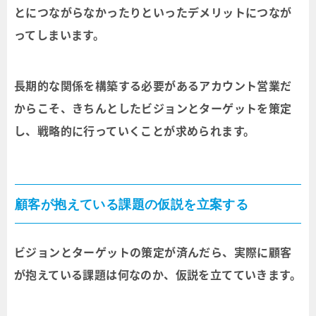
とにつながらなかったりといったデメリットにつなが
ってしまいます。
長期的な関係を構築する必要があるアカウント営業だ
からこそ、きちんとしたビジョンとターゲットを策定
し、戦略的に行っていくことが求められます。
顧客が抱えている課題の仮説を立案する
ビジョンとターゲットの策定が済んだら、実際に顧客
が抱えている課題は何なのか、仮説を立てていきます。