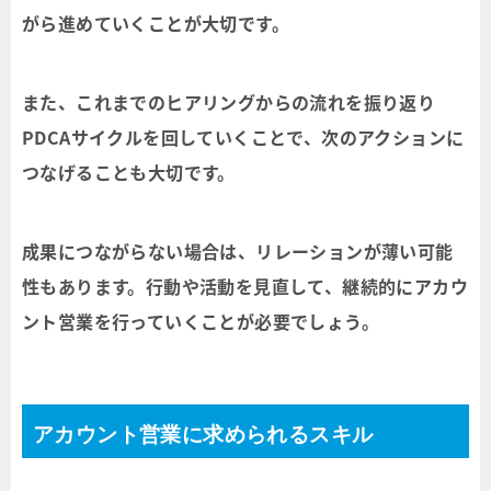
がら進めていくことが大切です。
また、これまでのヒアリングからの流れを振り返り
PDCAサイクルを回していくことで、次のアクションに
つなげることも大切です。
成果につながらない場合は、リレーションが薄い可能
性もあります。行動や活動を見直して、継続的にアカウ
ント営業を行っていくことが必要でしょう。
アカウント営業に求められるスキル