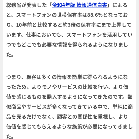
総務省が発表した「
令和4年版 情報通信白書
」による
と、スマートフォンの世帯保有率は88.6％となってお
り、10年前と比較すると約3倍の保有率にまで上昇して
います。仕事においても、スマートフォンを活用してい
つでもどこでも必要な情報を得られるようになりまし
た。
つまり、顧客は多くの情報を簡単に得られるようにな
ったため、よりモノやサービスの比較を行い、より価
値を感じるものを購入するようになってきたのです。類
似商品やサービスが多くなってきている中で、単純に商
品を売るだけでなく、顧客との関係性を重視し、より
価値を感じてもらえるような施策が必要になってきまし
た。