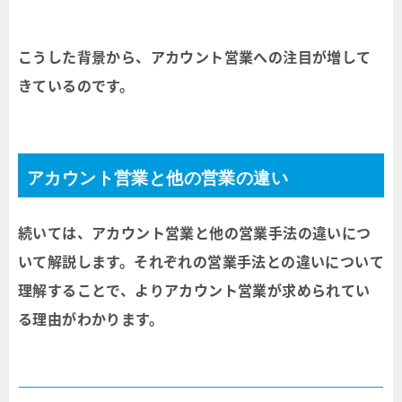
こうした背景から、アカウント営業への注目が増して
きているのです。
アカウント営業と他の営業の違い
続いては、アカウント営業と他の営業手法の違いにつ
いて解説します。それぞれの営業手法との違いについて
理解することで、よりアカウント営業が求められてい
る理由がわかります。