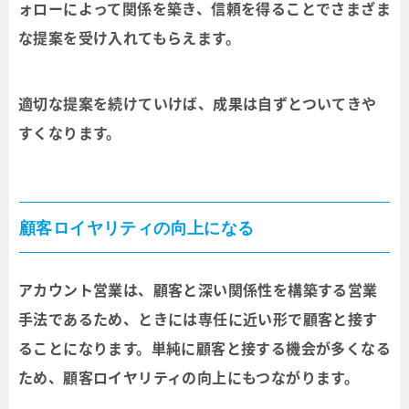
ォローによって関係を築き、信頼を得ることでさまざま
な提案を受け入れてもらえます。
適切な提案を続けていけば、成果は自ずとついてきや
すくなります。
顧客ロイヤリティの向上になる
アカウント営業は、顧客と深い関係性を構築する営業
手法であるため、ときには専任に近い形で顧客と接す
ることになります。単純に顧客と接する機会が多くなる
ため、顧客ロイヤリティの向上にもつながります。