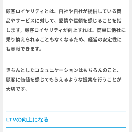
顧客ロイヤリティとは、自社や自社が提供している商
品やサービスに対して、愛情や信頼を感じることを指
します。顧客ロイヤリティが向上すれば、簡単に他社に
乗り換えられることもなくなるため、経営の安定性に
も貢献できます。
きちんとしたコミュニケーションはもちろんのこと、
顧客に価値を感じてもらえるような提案を行うことが
大切です。
LTVの向上になる