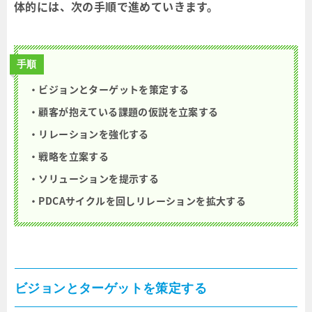
体的には、次の手順で進めていきます。
手順
・ビジョンとターゲットを策定する
・顧客が抱えている課題の仮説を立案する
・リレーションを強化する
・戦略を立案する
・ソリューションを提示する
・PDCAサイクルを回しリレーションを拡大する
ビジョンとターゲットを策定する