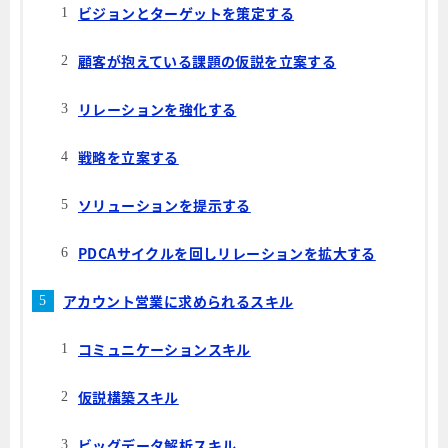
ビジョンとターゲットを策定する
顧客が抱えている課題の仮説を立案する
リレーションを強化する
戦略を立案する
ソリューションを提示する
PDCAサイクルを回しリレーションを拡大する
アカウント営業に求められるスキル
コミュニケーションスキル
仮説構築スキル
ビッグデータ解析スキル