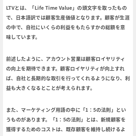
LTVとは、「Life Time Value」の頭文字を取ったもの
で、日本語訳では顧客生産価値となります。顧客が生涯
の中で、自社にいくらの利益をもたらすかの総額を意
味しています。
前述したように、アカウント営業は顧客ロイヤリティ
の向上を期待できます。顧客ロイヤリティが向上すれ
ば、自社と長期的な取引を行ってくれるようになり、利
益も大きくなるとことが考えられます。
また、マーケティング用語の中に「1：5の法則」とい
うものがあります。「1：5の法則」とは、新規顧客を
獲得するためのコストは、既存顧客を維持し続けるよ