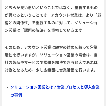
どちらが良い悪いということではなく、重視するもの
が異なるということです。アカウント営業は、より「顧
客との関係性」を重視するのに対して、ソリューショ
ン営業は「課題の解決」を重視していきます。
そのため、アカウント営業は顧客の対象を絞って営業
活動を行いますが、ソリューション営業の場合は、自
社の製品やサービスで課題を解決できる顧客であれば
対象となるため、少し広範囲に営業活動を行います。
ソリューション営業とは？営業プロセスと導入企業
の事例