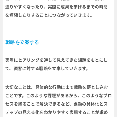
通りやすくなったり、実際に成果を挙げるまでの時間
を短縮したりすることにつながっていきます。
戦略を立案する
実際にヒアリングを通して見えてきた課題をもとにし
て、顧客に対する戦略を立案していきます。
大切なことは、具体的な行動にまで戦略を落とし込む
ことです。このような課題があるから、このようなプロ
セスを経ることで解決できるなど、課題の具体化とス
テップの見える化をわかりやすく表現することが求め