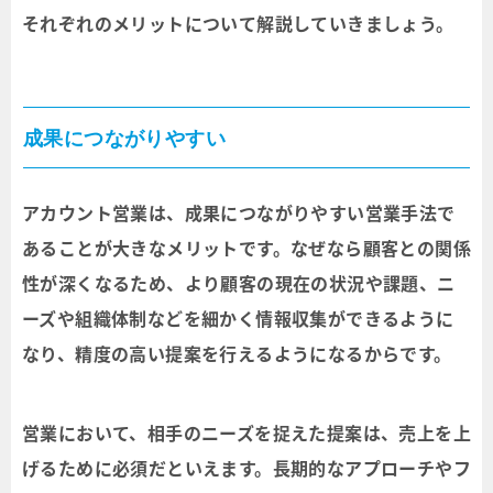
それぞれのメリットについて解説していきましょう。
成果につながりやすい
アカウント営業は、成果につながりやすい営業手法で
あることが大きなメリットです。なぜなら顧客との関係
性が深くなるため、より顧客の現在の状況や課題、ニ
ーズや組織体制などを細かく情報収集ができるように
なり、精度の高い提案を行えるようになるからです。
営業において、相手のニーズを捉えた提案は、売上を上
げるために必須だといえます。長期的なアプローチやフ