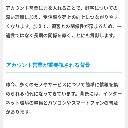
アカウント営業に力を入れることで、顧客についての
深い理解に加え、受注率や売上の向上につながりやす
くなります。加えて、顧客との関係性が深まるため、一
過性ではなく長期の関係を築くことにも貢献します。
アカウント営業が重要視される背景
昨今、多くのモノやサービスについて簡単に情報を集
められる時代になってきています。背景には、インター
ネット環境の整備とパソコンやスマートフォンの普及
があります。