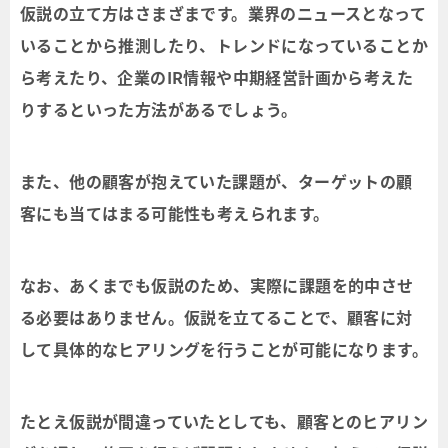
仮説の立て方はさまざまです。業界のニュースとなって
いることから推測したり、トレンドになっていることか
ら考えたり、企業のIR情報や中期経営計画から考えた
りするといった方法があるでしょう。
また、他の顧客が抱えていた課題が、ターゲットの顧
客にも当てはまる可能性も考えられます。
なお、あくまでも仮説のため、実際に課題を的中させ
る必要はありません。仮説を立てることで、顧客に対
して具体的なヒアリングを行うことが可能になります。
たとえ仮説が間違っていたとしても、顧客とのヒアリン