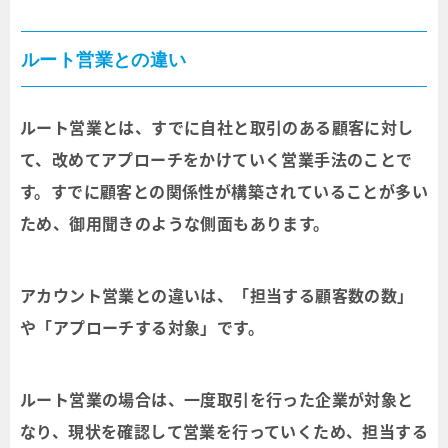
ルート営業との違い
ルート営業とは、すでに自社と取引のある顧客に対し
て、改めてアプローチをかけていく営業手法のことで
す。すでに顧客との関係性が構築されていることが多い
ため、御用聞きのような側面もあります。
アカウント営業との違いは、「担当する顧客数の数」
や「アプローチする対象」です。
ルート営業の場合は、一度取引を行った企業が対象と
なり、現状を確認して営業を行っていくため、担当する