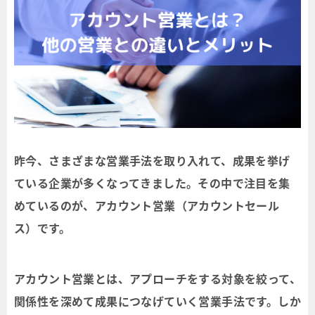
昨今、さまざまな営業手法を取り入れて、成果を挙げ
ている企業が多くなってきました。その中で注目を集
めているのが、アカウント営業（アカウントセール
ス）です。
アカウント営業とは、アプローチをする対象を絞って、
関係性を深めて成果につなげていく営業手法です。しか