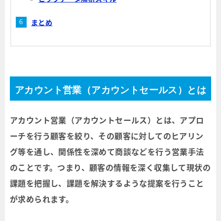
まとめ
アカウント営業（アカウントセールス）とは
アカウント営業（アカウントセールス）とは、アプロ
ーチを行う顧客を絞り、その顧客に対してのヒアリン
グ等を通し、関係性を深めて商談などを行う営業手法
のことです。つまり、顧客の情報を深く収集して現状の
課題を把握し、課題を解決するような提案を行うこと
が求められます。