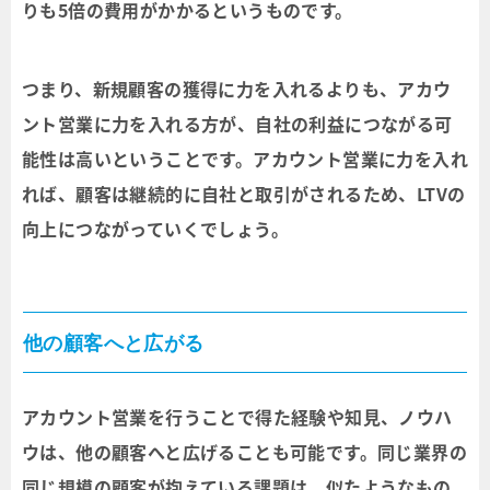
りも5倍の費用がかかるというものです。
つまり、新規顧客の獲得に力を入れるよりも、アカウ
ント営業に力を入れる方が、自社の利益につながる可
能性は高いということです。アカウント営業に力を入れ
れば、顧客は継続的に自社と取引がされるため、LTVの
向上につながっていくでしょう。
他の顧客へと広がる
アカウント営業を行うことで得た経験や知見、ノウハ
ウは、他の顧客へと広げることも可能です。同じ業界の
同じ規模の顧客が抱えている課題は、似たようなもの