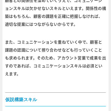
顧客との関係性を深めていくうえで、コミュニケーシ
ョンスキルは欠かせないスキルといえます。関係性の構
築はもちろん、顧客の課題を正確に把握しなければ、
適切な提案にはつながらないからです。
また、コミュニケーションを重ねていく中で、顧客と
課題の認識について擦り合わせなども行っていくこと
も求められます。そのため、アカウント営業で成果を出
すのであれば、コミュニケーションスキルは必須とい
えます。
仮説構築スキル