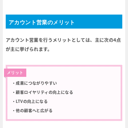
アカウント営業のメリット
アカウント営業を行うメリットとしては、主に次の4点
が主に挙げられます。
メリット
・成果につながりやすい
・顧客ロイヤリティの向上になる
・LTVの向上になる
・他の顧客へと広がる