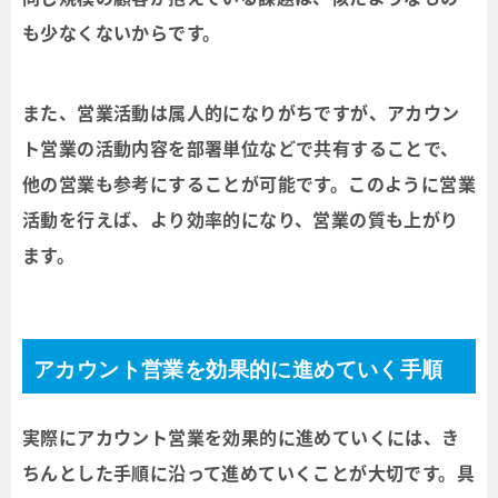
も少なくないからです。
また、営業活動は属人的になりがちですが、アカウン
ト営業の活動内容を部署単位などで共有することで、
他の営業も参考にすることが可能です。このように営業
活動を行えば、より効率的になり、営業の質も上がり
ます。
アカウント営業を効果的に進めていく手順
実際にアカウント営業を効果的に進めていくには、き
ちんとした手順に沿って進めていくことが大切です。具