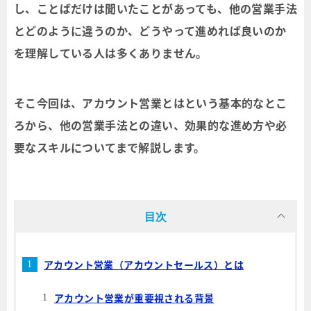
し、ことばだけは聞いたことがあっても、他の営業手法
とどのように違うのか、どうやって進めれば良いのか
を理解している人は多くありません。
そこ今回は、アカウント営業とはという基本的なとこ
ろから、他の営業手法との違い、効果的な進め方や必
要なスキルについてまで解説します。
目次
アカウント営業（アカウントセールス）とは
アカウント営業が重要視される背景