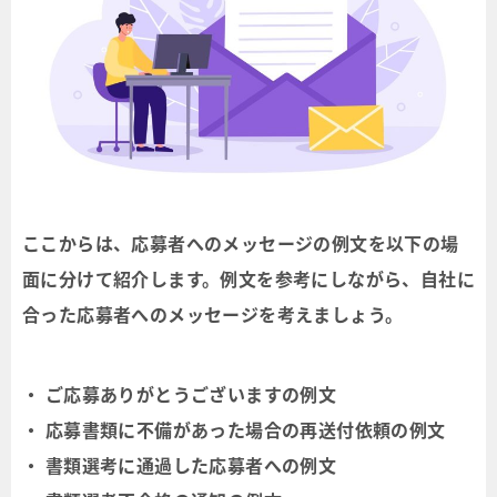
ここからは、応募者へのメッセージの例文を以下の場
面に分けて紹介します。例文を参考にしながら、自社に
合った応募者へのメッセージを考えましょう。
・ ご応募ありがとうございますの例文
・ 応募書類に不備があった場合の再送付依頼の例文
・ 書類選考に通過した応募者への例文