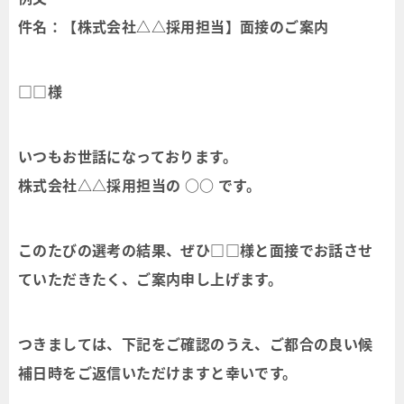
件名：【株式会社△△採用担当】面接のご案内
□□様
いつもお世話になっております。
株式会社△△採用担当の ○○ です。
このたびの選考の結果、ぜひ□□様と面接でお話させ
ていただきたく、ご案内申し上げます。
つきましては、下記をご確認のうえ、ご都合の良い候
補日時をご返信いただけますと幸いです。