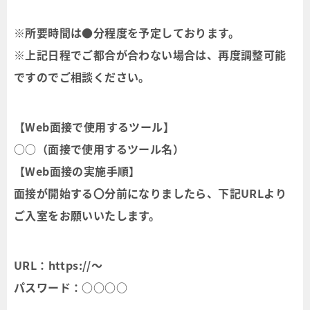
※所要時間は●分程度を予定しております。
※上記日程でご都合が合わない場合は、再度調整可能
ですのでご相談ください。
【Web面接で使用するツール】
○○（面接で使用するツール名）
【Web面接の実施手順】
面接が開始する〇分前になりましたら、下記URLより
ご入室をお願いいたします。
URL：https://～
パスワード：○○○○