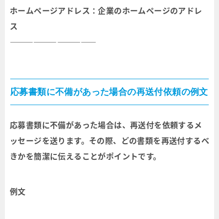
ホームページアドレス：企業のホームページのアドレ
ス
―――――――――――
応募書類に不備があった場合の再送付依頼の例文
応募書類に不備があった場合は、再送付を依頼するメ
ッセージを送ります。その際、どの書類を再送付するべ
きかを簡潔に伝えることがポイントです。
例文