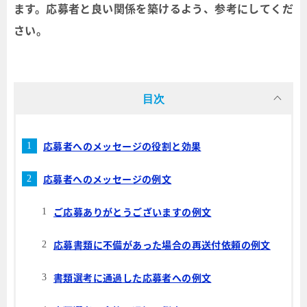
ます。応募者と良い関係を築けるよう、参考にしてくだ
さい。
目次
応募者へのメッセージの役割と効果
応募者へのメッセージの例文
ご応募ありがとうございますの例文
応募書類に不備があった場合の再送付依頼の例文
書類選考に通過した応募者への例文