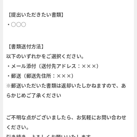
【提出いただきたい書類】
・○○○
【書類送付方法】
以下のいずれかをご選択ください。
・メール添付（送付先アドレス：×××）
・郵送（郵送先住所：×××）
※郵送いただいた書類は返却いたしかねますので、あ
らかじめご了承ください
ご不明な点がございましたら、お気軽にお問い合わせ
ください。
引き続き、よろしくお願いいたします。