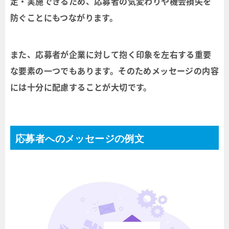
定・実施できるため、応募者の気変わりや機会損失を
防ぐことにもつながります。
また、応募者が企業に対して抱く印象を左右する重要
な要素の一つでもあります。そのためメッセージの内容
には十分に配慮することが大切です。
応募者へのメッセージの例文