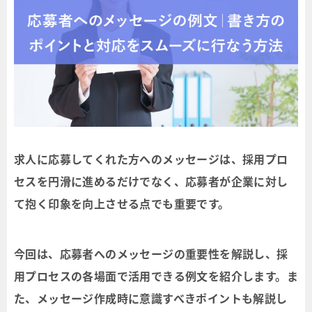
求人に応募してくれた方へのメッセージは、採用プロ
セスを円滑に進めるだけでなく、応募者が企業に対し
て抱く印象を向上させる点でも重要です。
今回は、応募者へのメッセージの重要性を解説し、採
用プロセスの各場面で活用できる例文を紹介します。ま
た、メッセージ作成時に意識すべきポイントも解説し