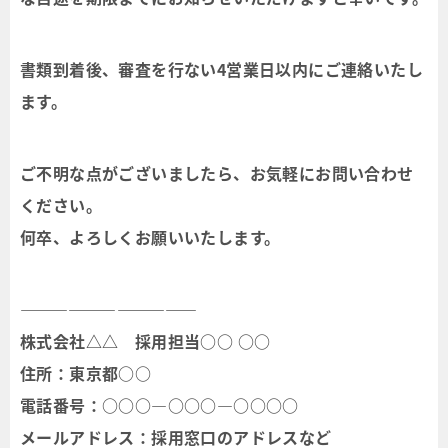
書類到着後、審査を行ない4営業日以内にご連絡いたし
ます。
ご不明な点がございましたら、お気軽にお問い合わせ
ください。
何卒、よろしくお願いいたします。
―――――――――――
株式会社△△ 採用担当○○ ○○
住所：東京都○○
電話番号：○○○―○○○―○○○○
メールアドレス：採用窓口のアドレスなど