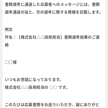
書類選考に通過した応募者へのメッセージには、書類
選考通過の旨と、次の選考に関する情報を記載します。
例文
件名：【株式会社△△採用担当】書類選考結果のご連
絡
□□様
いつもお世話になっております。
株式会社△△採用担当の ○○ です。
このたびは応募書類をお送りいただき、誠にありがと