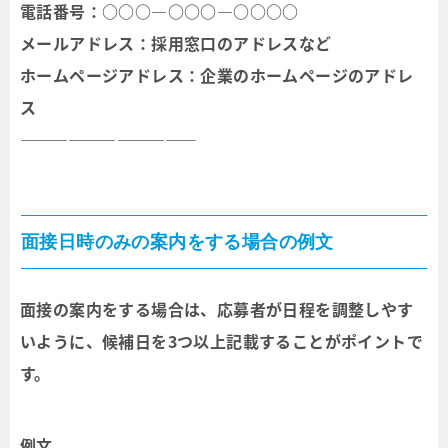
電話番号：○○○―○○○―○○○○
メールアドレス：採用窓口のアドレスなど
ホームページアドレス：企業のホームページのアドレ
ス
―――――――――――
面接日時のみの案内をする場合の例文
面接の案内をする場合は、応募者が日程を調整しやす
いように、候補日を3つ以上記載することがポイントで
す。
例文