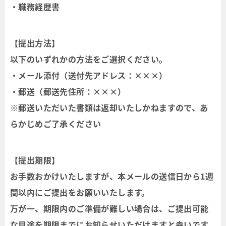
・職務経歴書
【提出方法】
以下のいずれかの方法をご選択ください。
・メール添付（送付先アドレス：×××）
・郵送（郵送先住所：×××）
※郵送いただいた書類は返却いたしかねますので、あ
らかじめご了承ください
【提出期限】
お手数おかけいたしますが、本メールの送信日から1週
間以内にご提出をお願いいたします。
万が一、期限内のご準備が難しい場合は、ご提出可能
な目途を期限までにお知らせいただけますと幸いです。