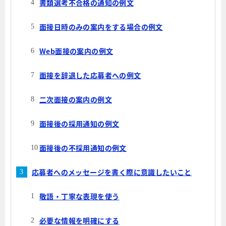
書類選考不合格の通知の例文
面接日時のみの案内をする場合の例文
Web面接の案内の例文
面接を辞退した応募者への例文
二次面接の案内の例文
面接後の採用通知の例文
面接後の不採用通知の例文
応募者へのメッセージを書く際に意識したいこと
敬語・丁寧な表現を使う
必要な情報を明確にする