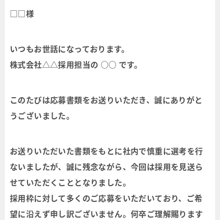
□□様
いつもお世話になっております。
株式会社△△採用担当の ○○ です。
このたびは応募書類をお送りいただき、誠にありがと
うございました。
お送りいただいた書類をもとに社内で慎重に選考を行
ないましたが、誠に残念ながら、今回は採用を見送ら
せていただくこととなりました。
採用枠に対して多くのご応募をいただいており、ご希
望に沿えず申し訳ございません。何卒ご理解賜ります