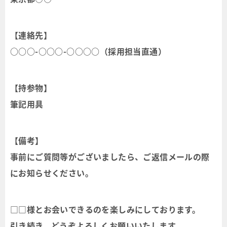
【連絡先】
○○○-○○○-○○○○（採用担当直通）
【持参物】
筆記用具
【備考】
事前にご質問等がございましたら、ご返信メールの際
にお知らせください。
□□様とお会いできるのを楽しみにしております。
引き続き、どうぞよろしくお願いいたします。