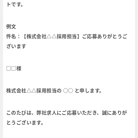
トです。
例文
件名：【株式会社△△採用担当】ご応募ありがとうご
ざいます
□□様
株式会社△△採用担当の ○○ と申します。
このたびは、弊社求人にご応募いただき、誠にありが
とうございます。