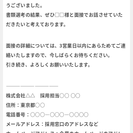
うございました。
書類選考の結果、ぜひ□□様と面接でお話させていた
だきたいと考えております。
面接の詳細については、3営業日以内にあらためてご連
絡いたしますので、今しばらくお待ちください。
引き続き、よろしくお願いいたします。
―――――――――――
株式会社△△ 採用担当○○ ○○
住所：東京都○○
電話番号：○○○―○○○―○○○○
メールアドレス：採用窓口のアドレスなど