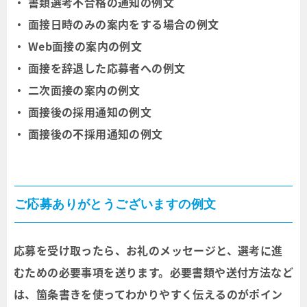
・ 書類選考不合格の通知の例文
・ 面接日時のみの案内をする場合の例文
・ Web面接の案内の例文
・ 面接を辞退した応募者への例文
・ 二次面接の案内の例文
・ 面接後の採用通知の例文
・ 面接後の不採用通知の例文
ご応募ありがとうございますの例文
応募を受け取ったら、お礼のメッセージと、選考に進
むための必要事項を送ります。必要書類や送付方法など
は、箇条書きを使ってわかりやすく伝えるのがポイン