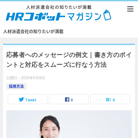
人材派遣会社の知りたいが満載
応募者へのメッセージの例文｜書き方のポイ
ントと対応をスムーズに行なう方法
公開日：
2025年5月8日
採用方法
Tweet
0
0