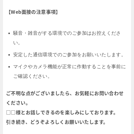
【Web面接の注意事項】
騒音・雑音がする環境でのご参加はお控えくださ
い。
安定した通信環境でのご参加をお願いいたします。
マイクやカメラ機能が正常に作動することを事前に
ご確認ください。
ご不明な点がございましたら、お気軽にお問い合わせ
ください。
□□様とお話しできるのを楽しみにしております。
引き続き、どうぞよろしくお願いいたします。