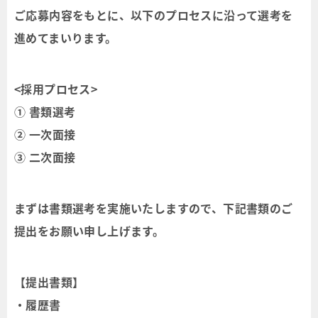
ご応募内容をもとに、以下のプロセスに沿って選考を
進めてまいります。
<採用プロセス>
① 書類選考
② 一次面接
③ 二次面接
まずは書類選考を実施いたしますので、下記書類のご
提出をお願い申し上げます。
【提出書類】
・履歴書