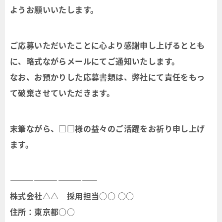
ようお願いいたします。
ご応募いただいたことに心より感謝申し上げるととも
に、略式ながらメールにてご通知いたします。
なお、お預かりした応募書類は、弊社にて責任をもっ
て破棄させていただきます。
末筆ながら、□□様の益々のご活躍をお祈り申し上げ
ます。
―――――――――――
株式会社△△ 採用担当○○ ○○
住所：東京都○○