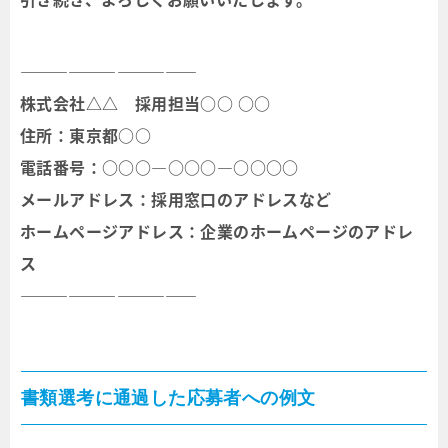
―――――――――――
株式会社△△ 採用担当○○ ○○
住所：東京都○○
電話番号：○○○―○○○―○○○○
メールアドレス：採用窓口のアドレスなど
ホームページアドレス：企業のホームページのアドレ
ス
―――――――――――
書類選考に通過した応募者への例文