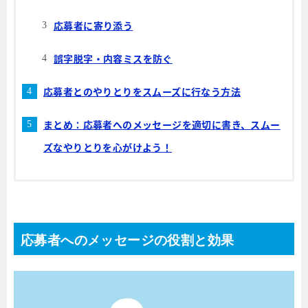
応募者に寄り添う
誤字脱字・内容ミスを防ぐ
応募者とのやりとりをスムーズに行なう方法
まとめ：応募者へのメッセージを適切に書き、スムー
ズなやりとりを心がけよう！
応募者へのメッセージの役割と効果