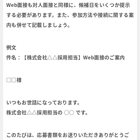
Web面接も対人面接と同様に、候補日をいくつか提示
する必要があります。また、参加方法や接続に関する案
内も併せて記載しましょう。
例文
件名：【株式会社△△採用担当】Web面接のご案内
□□様
いつもお世話になっております。
株式会社△△採用担当の ○○ です。
このたびは、応募書類をお送りいただきありがとうご