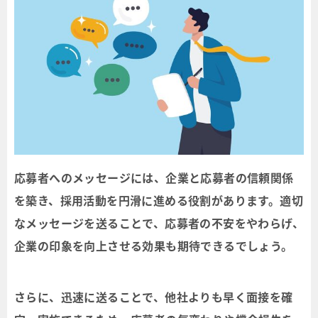
応募者へのメッセージには、企業と応募者の信頼関係
を築き、採用活動を円滑に進める役割があります。適切
なメッセージを送ることで、応募者の不安をやわらげ、
企業の印象を向上させる効果も期待できるでしょう。
さらに、迅速に送ることで、他社よりも早く面接を確