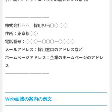
―――――――――――
株式会社△△ 採用担当○○ ○○
住所：東京都○○
電話番号：○○○―○○○―○○○○
メールアドレス：採用窓口のアドレスなど
ホームページアドレス：企業のホームページのアドレ
ス
―――――――――――
Web面接の案内の例文