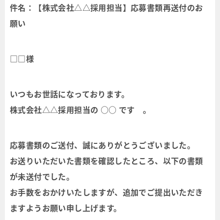
件名：【株式会社△△採用担当】応募書類再送付のお
願い
□□様
いつもお世話になっております。
株式会社△△採用担当の ○○ です 。
応募書類のご送付、誠にありがとうございました。
お送りいただいた書類を確認したところ、以下の書類
が未送付でした。
お手数をおかけいたしますが、追加でご提出いただき
ますようお願い申し上げます。