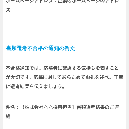
ホームページアドレス：企業のホームページのアドレ
ス
―――――――――――
書類選考不合格の通知の例文
不合格通知では、応募者に配慮する気持ちを表すこと
が大切です。応募に対してあらためてお礼を述べ、丁寧
に選考結果を伝えましょう。
件名：【株式会社△△採用担当】書類選考結果のご連
絡