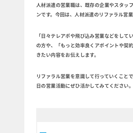
人材派遣の営業職は、既存の企業やスタッ
ンです。今回は、
人材派遣のリファラル営
「日々テレアポや飛び込み営業などをして
の方や、「もっと効率良くアポイントや契
きたい内容をお伝えします。
リファラル営業を意識して行っていくことで
日の営業活動にぜひ活かしてみてください