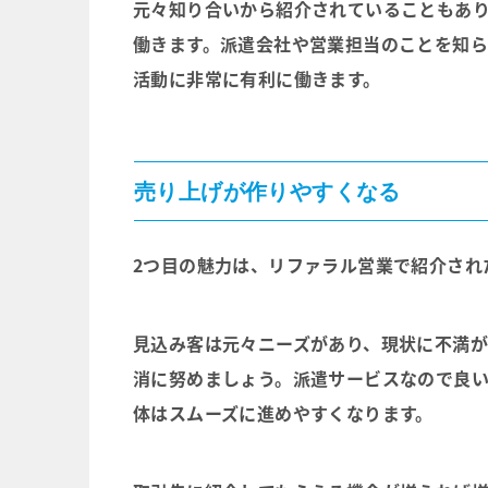
元々知り合いから紹介されていることもあ
働きます。派遣会社や営業担当のことを知ら
活動に非常に有利に働きます。
売り上げが作りやすくなる
2つ目の魅力は、リファラル営業で紹介され
見込み客は元々ニーズがあり、現状に不満
消に努めましょう。派遣サービスなので良
体はスムーズに進めやすくなります。