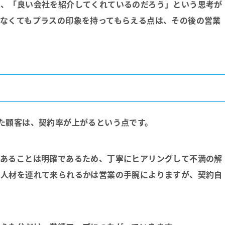
り、「良い会社を紹介してくれているのだろう」という思考が
なくてもプラスの印象を持ってもらえる点は、その後の営業
た顧客は、契約率が上がるという点です。
があることは明確であるため、丁寧にヒアリングして不満の解
い人材を連れて来られるかは営業の手腕によりますが、契約自