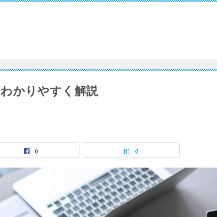
をわかりやすく解説
0
0