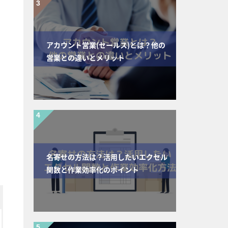
アカウント営業(セールス)とは？他の
営業との違いとメリット
名寄せの方法は？活用したいエクセル
関数と作業効率化のポイント