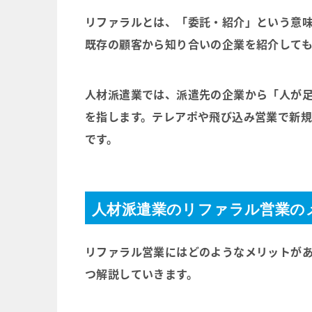
リファラルとは、
「委託・紹介」
という意
既存の顧客から知り合いの企業を紹介して
人材派遣業では、派遣先の企業から「人が
を指します。テレアポや飛び込み営業で新
です。
人材派遣業のリファラル営業の
リファラル営業にはどのようなメリットがあ
つ解説していきます。