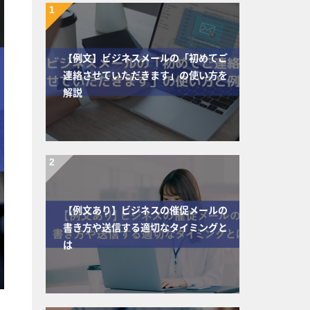
【例文】ビジネスメールの「初めてご
連絡させていただきます」の使い方を
解説
【例文あり】ビジネスの催促メールの
書き方や送信する適切なタイミングと
は