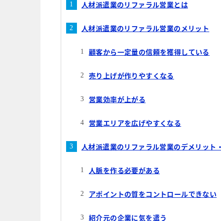
人材派遣業のリファラル営業とは
人材派遣業のリファラル営業のメリット
顧客から一定量の信頼を獲得している
売り上げが作りやすくなる
営業効率が上がる
営業エリアを広げやすくなる
人材派遣業のリファラル営業のデメリット
人脈を作る必要がある
アポイントの質をコントロールできない
紹介元の企業に気を遣う