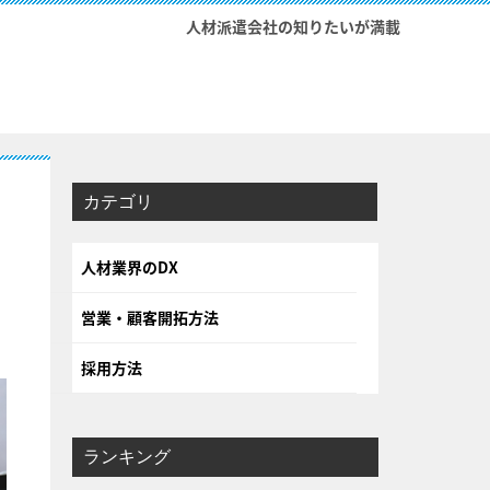
人材派遣会社の知りたいが満載
人材業界のDX
営業・顧客開拓方法
採用方法
ランキング