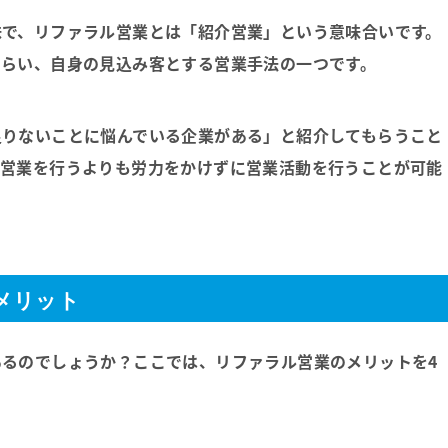
味で、リファラル営業とは
「紹介営業」
という意味合いです。
もらい、自身の見込み客とする営業手法の一つです。
足りないことに悩んでいる企業がある」と紹介してもらうこと
規営業を行うよりも労力をかけずに営業活動を行うことが可能
メリット
るのでしょうか？ここでは、リファラル営業のメリットを4