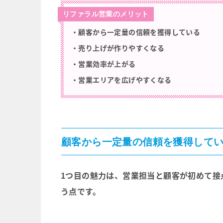
リファラル営業のメリット
・顧客から一定量の信頼を獲得している
・売り上げが作りやすくなる
・営業効率が上がる
・営業エリアを広げやすくなる
顧客から一定量の信頼を獲得して
1つ目の魅力は、営業担当と顧客が初めて接
う点です。