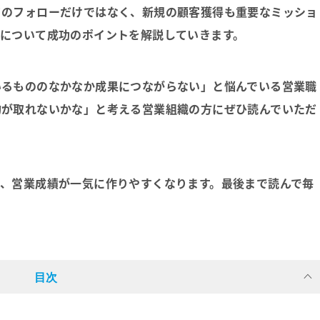
フのフォローだけではなく、新規の顧客獲得も重要なミッショ
業について成功のポイント
を解説していきます。
いるもののなかなか成果につながらない」と悩んでいる営業職
約が取れないかな」と考える営業組織の方にぜひ読んでいただ
、営業成績が一気に作りやすくなります。最後まで読んで毎
。
目次