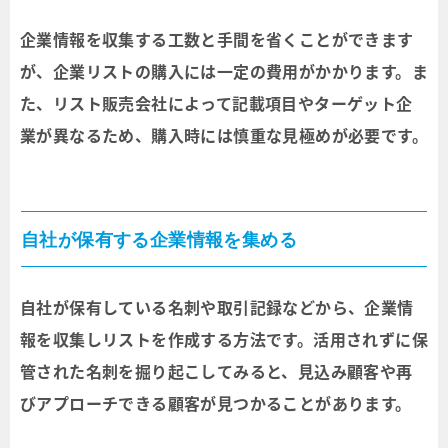
企業情報を収集する工数と手間を省くことができます
が、企業リストの購入には一定の費用がかかります。ま
た、リスト販売会社によって記載項目やターゲット企
業が異なるため、購入時には慎重な見極めが必要です。
自社が保有する企業情報を集める
自社が保有している名刺や取引記録などから、企業情
報を収集しリストを作成する方法です。活用されずに保
管された名刺を掘り起こしてみると、見込み顧客や再
びアプローチできる顧客が見つかることがあります。