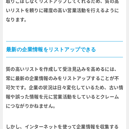
取りこぼしなくリストアップしてくれるため、質の高
いリストを頼りに確度の高い営業活動を行えるように
なります。
最新の企業情報をリストアップできる
質の高いリストを作成して受注見込みを高めるには、
常に最新の企業情報のみをリストアップすることが不
可欠です。企業の状況は日々変化しているため、古い情
報や誤った情報を元に営業活動をしているとクレーム
につながりかねません。
しかし、インターネットを使って企業情報を収集する