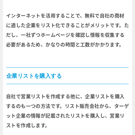
インターネットを活用することで、無料で自社の商材
に適した企業をリスト化できることがメリットです。た
だし、一社ずつホームページを確認し情報を収集する
必要があるため、かなりの時間と工数がかかります。
企業リストを購入する
自社で営業リストを作成する他に、企業リストを購入
するのも一つの方法です。リスト販売会社から、ターゲ
ット企業の情報が記載されたリストを購入し、営業リ
ストを作成します。