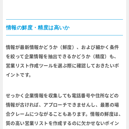
情報の鮮度・精度は高いか
情報が最新情報かどうか（鮮度）、および細かく条件
を絞って企業情報を抽出できるかどうか（精度）も、
営業リスト作成ツールを選ぶ際に確認しておきたいポ
イントです。
せっかく企業情報を収集しても電話番号や住所などの
情報が古ければ、アプローチできませんし、最悪の場
合クレームにつながることもあります。情報の鮮度は、
質の高い営業リストを作成するのに欠かせないポイン