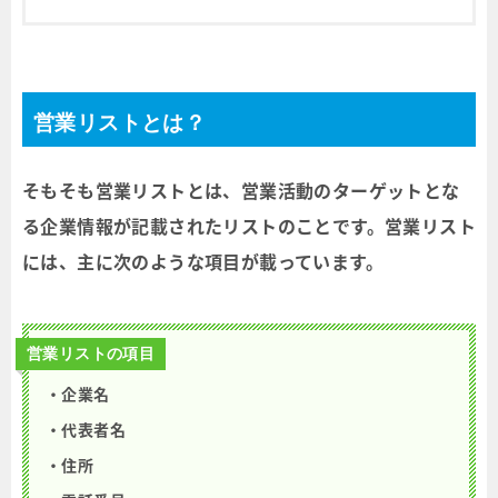
営業リストとは？
そもそも営業リストとは、営業活動のターゲットとな
る企業情報が記載されたリストのことです。営業リスト
には、主に次のような項目が載っています。
営業リストの項目
・企業名
・代表者名
・住所