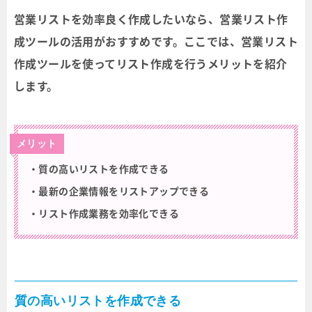
営業リストを効率良く作成したいなら、営業リスト作
成ツールの活用がおすすめです。ここでは、営業リスト
作成ツールを使ってリスト作成を行うメリットを紹介
します。
メリット
・質の高いリストを作成できる
・最新の企業情報をリストアップできる
・リスト作成業務を効率化できる
質の高いリストを作成できる