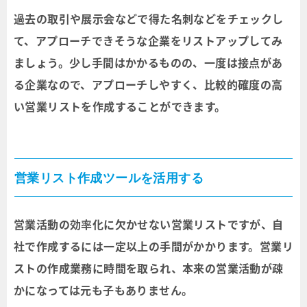
過去の取引や展示会などで得た名刺などをチェックし
て、アプローチできそうな企業をリストアップしてみ
ましょう。少し手間はかかるものの、一度は接点があ
る企業なので、アプローチしやすく、比較的確度の高
い営業リストを作成することができます。
営業リスト作成ツールを活用する
営業活動の効率化に欠かせない営業リストですが、自
社で作成するには一定以上の手間がかかります。営業リ
ストの作成業務に時間を取られ、本来の営業活動が疎
かになっては元も子もありません。