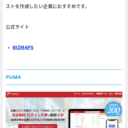
ストを作成したい企業におすすめです。
公式サイト
BIZMAPS
FUMA