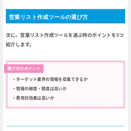
営業リスト作成ツールの選び方
次に、営業リスト作成ツールを選ぶ時のポイントを3つ
紹介します。
選び方のポイント
・ターゲット業界の情報を収集できるか
・情報の鮮度・精度は高いか
・費用対効果は高いか