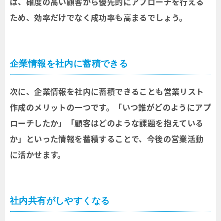
ば、確度の高い顧客から優先的にアプローチを行える
ため、効率だけでなく成功率も高まるでしょう。
企業情報を社内に蓄積できる
次に、企業情報を社内に蓄積できることも営業リスト
作成のメリットの一つです。「いつ誰がどのようにアプ
ローチしたか」「顧客はどのような課題を抱えている
か」といった情報を蓄積することで、今後の営業活動
に活かせます。
社内共有がしやすくなる