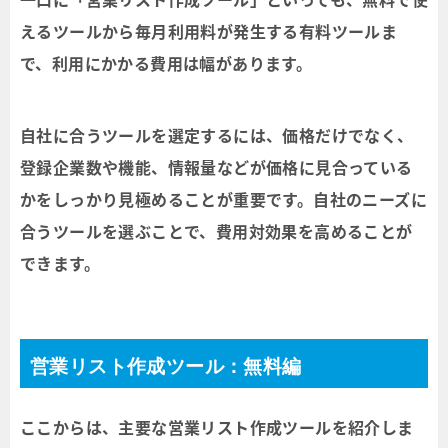
えるツールから毎月利用料が発生する有料ツールま
で、利用にかかる費用は幅があります。
自社に合うツールを選定するには、価格だけでなく、
登録企業数や機能、情報量などが価格に見合っている
かをしっかり見極めることが重要です。自社のニーズに
合うツールを選ぶことで、費用対効果を高めることが
できます。
営業リスト作成ツール：無料編
ここからは、主要な営業リスト作成ツールを紹介しま