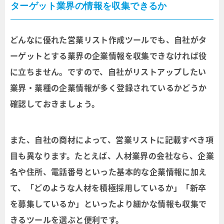
ターゲット業界の情報を収集できるか
どんなに優れた営業リスト作成ツールでも、自社がタ
ーゲットとする業界の企業情報を収集できなければ役
に立ちません。ですので、自社がリストアップしたい
業界・業種の企業情報が多く登録されているかどうか
確認しておきましょう。
また、自社の商材によって、営業リストに記載すべき項
目も異なります。たとえば、人材業界の会社なら、企業
名や住所、電話番号といった基本的な企業情報に加え
て、「どのような人材を積極採用しているか」「新卒
を募集しているか」といったより細かな情報も収集で
きるツールを選ぶと便利です。