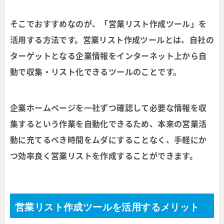
そこでおすすめなのが、「営業リスト作成ツール」を
活用する方法です。営業リスト作成ツールとは、自社の
ターゲットとなる企業情報をインターネット上から自
動で収集・リスト化できるツールのことです。
企業ホームページを一社ずつ確認して必要な情報を収
集するという作業を自動化できるため、本来の営業活
動に充てるべき時間をムダにすることなく、手軽にか
つ効率良く営業リストを作成することができます。
営業リスト作成ツールを活用するメリット