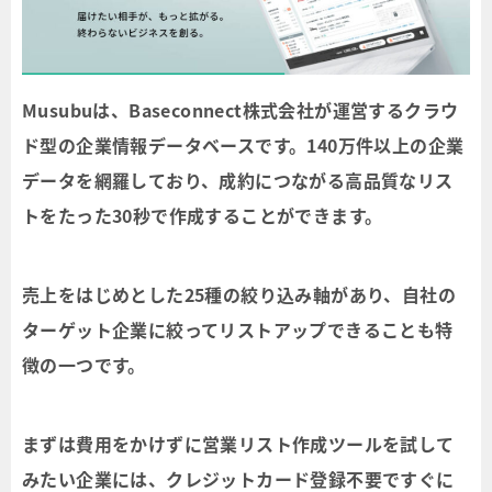
Musubuは、Baseconnect株式会社が運営するクラウ
ド型の企業情報データベースです。140万件以上の企業
データを網羅しており、成約につながる高品質なリス
トをたった30秒で作成することができます。
売上をはじめとした25種の絞り込み軸があり、自社の
ターゲット企業に絞ってリストアップできることも特
徴の一つです。
まずは費用をかけずに営業リスト作成ツールを試して
みたい企業には、クレジットカード登録不要ですぐに