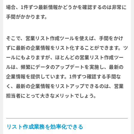
場合、1件ずつ最新情報かどうかを確認するのは非常に
手間がかかります。
そこで、営業リスト作成ツールを使えば、手間をかけ
ずに最新の企業情報をリスト化することができます。ツ
ールにもよりますが、ほとんどの営業リスト作成ツー
ルは、頻繁にデータのアップデートを実施し、最新の
企業情報を提供しています。1件ずつ確認する手間な
く、最新の企業情報をリストアップできるのは、営業
担当者にとって大きなメリットでしょう。
リスト作成業務を効率化できる