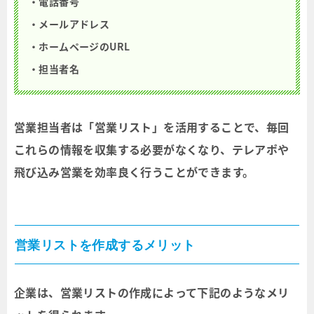
・電話番号
・メールアドレス
・ホームページのURL
・担当者名
営業担当者は「営業リスト」を活用することで、毎回
これらの情報を収集する必要がなくなり、テレアポや
飛び込み営業を効率良く行うことができます。
営業リストを作成するメリット
企業は、営業リストの作成によって下記のようなメリ