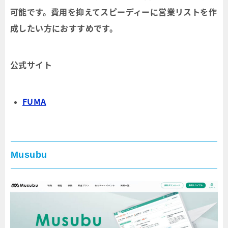
可能です。費用を抑えてスピーディーに営業リストを作
成したい方におすすめです。
公式サイト
FUMA
Musubu