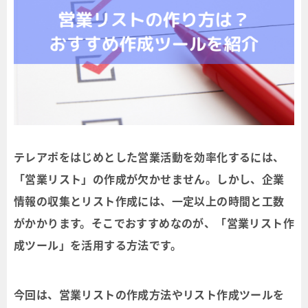
テレアポをはじめとした営業活動を効率化するには、
「営業リスト」の作成が欠かせません。しかし、企業
情報の収集とリスト作成には、一定以上の時間と工数
がかかります。そこでおすすめなのが、「営業リスト作
成ツール」を活用する方法です。
今回は、営業リストの作成方法やリスト作成ツールを