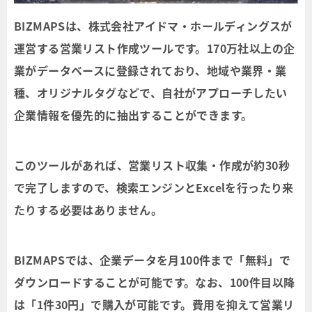
BIZMAPSは、株式会社アイドマ・ホールディングスが
運営する営業リスト作成ツールです。170万社以上の企
業がデータベースに登録されており、地域や業界・業
種、オリジナルタグなどで、自社がアプローチしたい
企業情報を優先的に抽出することができます。
このツールがあれば、営業リスト収集・作成が約30秒
で完了しますので、検索エンジンとExcelを行ったり来
たりする必要はありません。
BIZMAPSでは、企業データを月100件まで「無料」で
ダウンロードすることが可能です。なお、100件目以降
は「1件30円」で購入が可能です。費用を抑えて営業リ