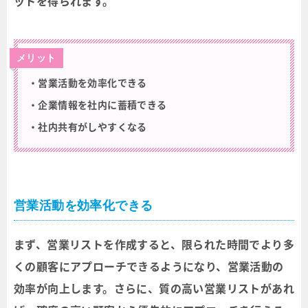
ットを得られます。
メリット
・営業活動を効率化できる
・企業情報を社内に蓄積できる
・社内共有がしやすくなる
営業活動を効率化できる
まず、営業リストを作成すると、限られた時間でより多
くの顧客にアプローチできるようになり、営業活動の
効率が向上します。さらに、質の高い営業リストがあれ