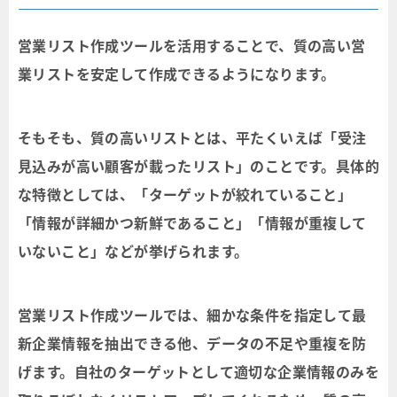
営業リスト作成ツールを活用することで、質の高い営
業リストを安定して作成できるようになります。
そもそも、質の高いリストとは、平たくいえば「受注
見込みが高い顧客が載ったリスト」のことです。具体的
な特徴としては、「ターゲットが絞れていること」
「情報が詳細かつ新鮮であること」「情報が重複して
いないこと」などが挙げられます。
営業リスト作成ツールでは、細かな条件を指定して最
新企業情報を抽出できる他、データの不足や重複を防
げます。自社のターゲットとして適切な企業情報のみを