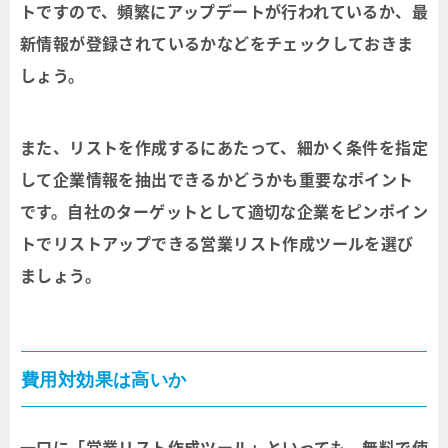
トですので、頻繁にアップデートが行われているか、最
新情報が登録されているかなどをチェックしておきま
しょう。
また、リストを作成するにあたって、細かく条件を指定
して企業情報を抽出できるかどうかも重要なポイント
です。自社のターゲットとして適切な企業をピンポイン
トでリストアップできる営業リスト作成ツールを選び
ましょう。
費用対効果は高いか
一口に「営業リスト作成ツール」といっても、無料で使