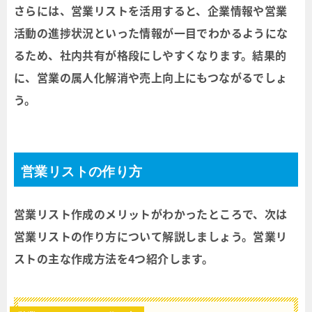
さらには、営業リストを活用すると、企業情報や営業
活動の進捗状況といった情報が一目でわかるようにな
るため、社内共有が格段にしやすくなります。結果的
に、営業の属人化解消や売上向上にもつながるでしょ
う。
営業リストの作り方
営業リスト作成のメリットがわかったところで、次は
営業リストの作り方について解説しましょう。営業リ
ストの主な作成方法を4つ紹介します。