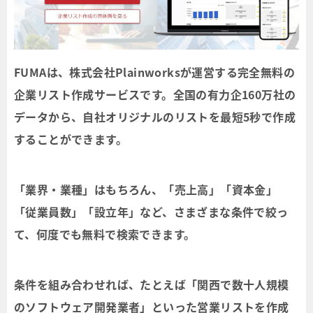
FUMAは、株式会社Plainworksが運営する完全無料の
企業リスト作成サービスです。全国の有力企160万社の
データから、自社オリジナルのリストを最短5秒で作成
することができます。
「業界・業種」はもちろん、「売上高」「資本金」
「従業員数」「設立年」など、さまざまな条件で絞っ
て、何度でも無料で検索できます。
条件を組み合わせれば、たとえば「関西で数十人規模
のソフトウェア開発業者」といった営業リストを作成