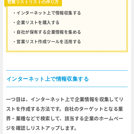
営業リストリストの作り方
・インターネット上で情報収集する
・企業リストを購入する
・自社が保有する企業情報を集める
・営業リスト作成ツールを活用する
インターネット上で情報収集する
一つ目は、インターネット上で企業情報を収集してリ
ストを作成する方法です。自社のターゲットとなる業
界・業種などで検索して、該当する企業のホームペー
ジを確認しリストアップします。