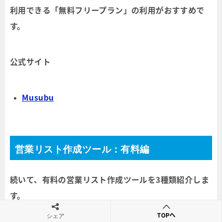
利用できる「無料フリープラン」の利用がおすすめで
す。
公式サイト
Musubu
営業リスト作成ツール：有料編
続いて、有料の営業リスト作成ツールを3種類紹介しま
す。
TOPへ
シェア