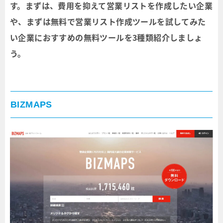
す。まずは、費用を抑えて営業リストを作成したい企業
や、まずは無料で営業リスト作成ツールを試してみた
い企業におすすめの無料ツールを3種類紹介しましょ
う。
BIZMAPS