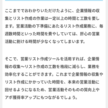
ここまででおわかりいただけたように、企業情報の収
集とリスト作成の作業は一定以上の時間と工数を要し
ます。営業活動の下準備にあたるリスト作成業務に、毎
週数時間といった時間を費やしていては、肝心の営業
活動に割ける時間が少なくなってしまいます。
そこで、営業リスト作成ツールを活用すれば、企業情
報の収集〜リスト作成の工数を格段に減らし、業務を
効率化することができます。これまで企業情報の収集や
リスト作成にかかっていた時間を、本来の営業活動に
回せるようになるため、営業活動そのものの質向上や
アポ獲得率アップにもつながるでしょう。