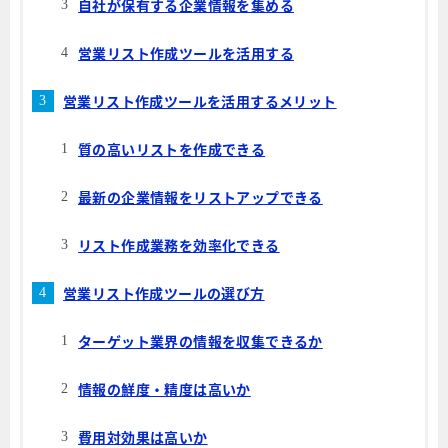
自社が保有する企業情報を集める
営業リスト作成ツールを活用する
営業リスト作成ツールを活用するメリット
質の高いリストを作成できる
最新の企業情報をリストアップできる
リスト作成業務を効率化できる
営業リスト作成ツールの選び方
ターゲット業界の情報を収集できるか
情報の鮮度・精度は高いか
費用対効果は高いか