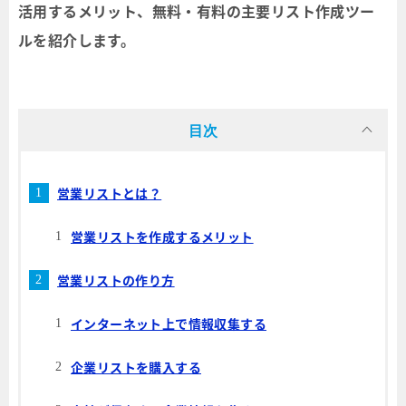
活用するメリット、無料・有料の主要リスト作成ツー
ルを紹介します。
目次
営業リストとは？
営業リストを作成するメリット
営業リストの作り方
インターネット上で情報収集する
企業リストを購入する