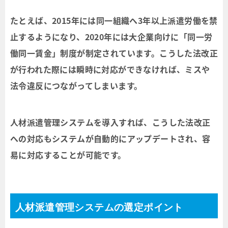
たとえば、2015年には同一組織へ3年以上派遣労働を禁
止するようになり、2020年には大企業向けに「同一労
働同一賃金」制度が制定されています。こうした法改正
が行われた際には瞬時に対応ができなければ、ミスや
法令違反につながってしまいます。
人材派遣管理システムを導入すれば、こうした法改正
への対応もシステムが自動的にアップデートされ、容
易に対応することが可能です。
人材派遣管理システムの選定ポイント