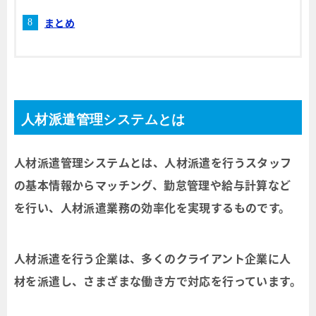
まとめ
人材派遣管理システムとは
人材派遣管理システムとは、人材派遣を行うスタッフ
の基本情報からマッチング、勤怠管理や給与計算など
を行い、人材派遣業務の効率化を実現するものです。
人材派遣を行う企業は、多くのクライアント企業に人
材を派遣し、さまざまな働き方で対応を行っています。