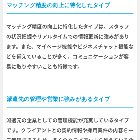
マッチング精度の向上に特化したタイプ
マッチング精度の向上に特化したタイプは、スタッフ
の状況把握やリアルタイムでの情報更新に強みがあり
ます。また、マイページ機能やビジネスチャット機能な
どを備えていることが多く、コミュニケーションが容
易に取りやすいことも特徴です。
派遣先の管理や営業に強みがあるタイプ
派遣元の企業としての管理機能が充実しているタイプ
です。クライアントとの契約情報や採用案件の内容を一