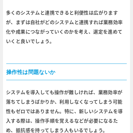
多くのシステムと連携できると利便性は広がります
が、まずは自社がどのシステムと連携すれば業務効率
化や成果につながっていくのかを考え、選定を進めて
いくと良いでしょう。
操作性は問題ないか
システムを導入しても操作が難しければ、業務効率が
落ちてしまうばかりか、利用しなくなってしまう可能
性もゼロではありません。特に、新しいシステムを導
入する際は、操作手順を覚えるなどが必要になるた
め、抵抗感を持ってしまう人もいるでしょう。