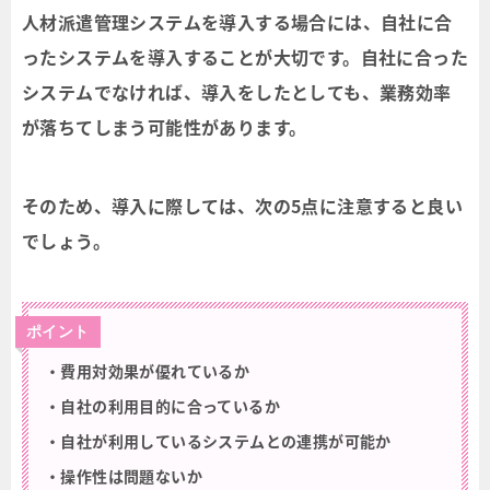
人材派遣管理システムを導入する場合には、自社に合
ったシステムを導入することが大切です。自社に合った
システムでなければ、導入をしたとしても、業務効率
が落ちてしまう可能性があります。
そのため、導入に際しては、次の5点に注意すると良い
でしょう。
ポイント
・費用対効果が優れているか
・自社の利用目的に合っているか
・自社が利用しているシステムとの連携が可能か
・操作性は問題ないか