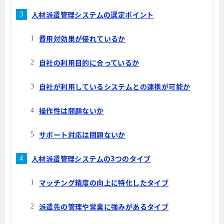
人材派遣管理システムの選定ポイント
費用対効果が優れているか
自社の利用目的に合っているか
自社が利用しているシステムとの連携が可能か
操作性は問題ないか
サポート対応は問題ないか
人材派遣管理システムの3つのタイプ
マッチング精度の向上に特化したタイプ
派遣先の管理や営業に強みがあるタイプ