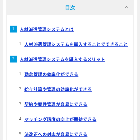
目次
人材派遣管理システムとは
人材派遣管理システムを導入することでできること
人材派遣管理システムを導入するメリット
勤怠管理の効率化ができる
給与計算や管理の効率化ができる
契約や案件管理が容易にできる
マッチング精度の向上が期待できる
法改正への対応が容易にできる