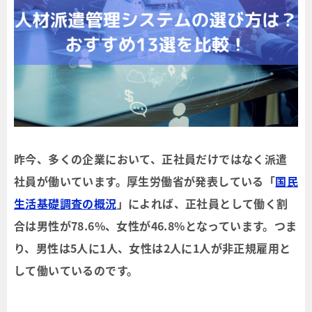
昨今、多くの企業において、正社員だけではなく派遣
社員が働いています。厚生労働省が発表している「
国民
生活基礎調査の概況
」によれば、正社員として働く割
合は男性が78.6%、女性が46.8%となっています。つま
り、男性は5人に1人、女性は2人に1人が非正規雇用と
して働いているのです。