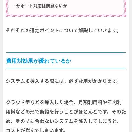
・サポート対応は問題ないか
それぞれの選定ポイントについて解説していきます。
費用対効果が優れているか
システムを導入する際には、必ず費用がかかります。
クラウド型などを導入した場合、月額利用料や年間利
用料などの形で契約を行うことがほとんどです。そのた
め、身の丈に合わないシステムを導入してしまうと、
コストが嵩んでしまいます。