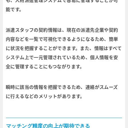
も、人材派遣管理システムで容易に管理することが可
能です。
派遣スタッフの契約情報は、現在の派遣先企業や契約
内容などを一覧で可視化できるようになるため、簡単
に状況を把握することができます。また、情報はすべて
システム上で一元管理されているため、個人情報を安
全に管理することにもつながります。
瞬時に該当の情報を把握できるため、連絡がスムーズ
に行えるなどのメリットがあります。
マッチング精度の向上が期待できる