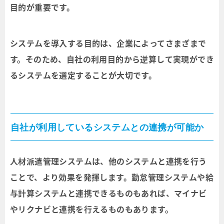
目的が重要です。
システムを導入する目的は、企業によってさまざまで
す。そのため、自社の利用目的から逆算して実現ができ
るシステムを選定することが大切です。
自社が利用しているシステムとの連携が可能か
人材派遣管理システムは、他のシステムと連携を行う
ことで、より効果を発揮します。勤怠管理システムや給
与計算システムと連携できるものもあれば、マイナビ
やリクナビと連携を行えるものもあります。