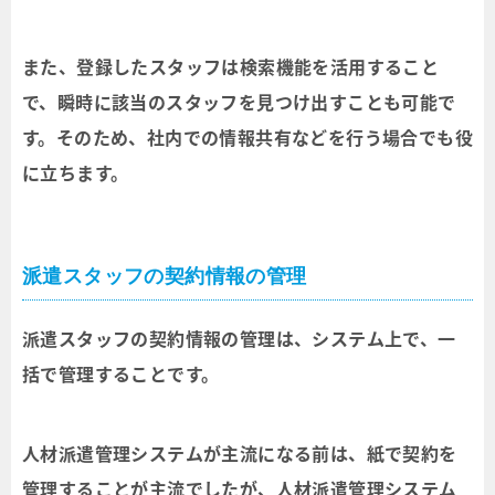
また、登録したスタッフは検索機能を活用すること
で、瞬時に該当のスタッフを見つけ出すことも可能で
す。そのため、社内での情報共有などを行う場合でも役
に立ちます。
派遣スタッフの契約情報の管理
派遣スタッフの契約情報の管理は、システム上で、一
括で管理することです。
人材派遣管理システムが主流になる前は、紙で契約を
管理することが主流でしたが、人材派遣管理システム