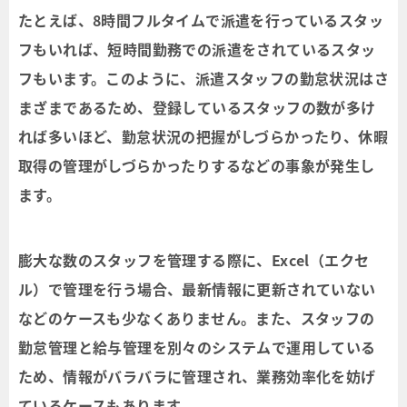
たとえば、8時間フルタイムで派遣を行っているスタッ
フもいれば、短時間勤務での派遣をされているスタッ
フもいます。このように、派遣スタッフの勤怠状況はさ
まざまであるため、登録しているスタッフの数が多け
れば多いほど、勤怠状況の把握がしづらかったり、休暇
取得の管理がしづらかったりするなどの事象が発生し
ます。
膨大な数のスタッフを管理する際に、Excel（エクセ
ル）で管理を行う場合、最新情報に更新されていない
などのケースも少なくありません。また、スタッフの
勤怠管理と給与管理を別々のシステムで運用している
ため、情報がバラバラに管理され、業務効率化を妨げ
ているケースもあります。