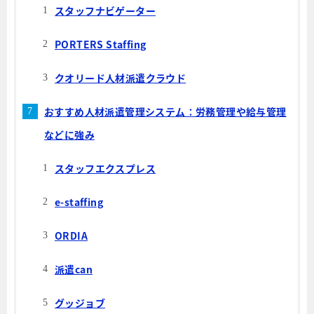
スタッフナビゲーター
PORTERS Staffing
クオリード人材派遣クラウド
おすすめ人材派遣管理システム：労務管理や給与管理
などに強み
スタッフエクスプレス
e-staffing
ORDIA
派遣can
グッジョブ