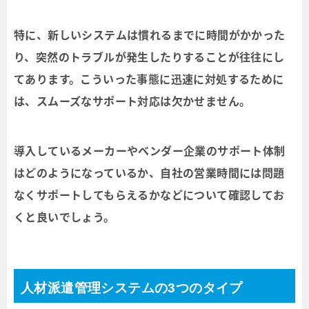
特に、新しいシステムは慣れるまでに時間がかかった
り、突然のトラブルが発生したりすることが往往にし
てあります。こういった事態に迅速に対処するために
は、スムーズなサポート対応は欠かせません。
導入しているメーカーやベンダー企業のサポート体制
はどのようになっているか、自社の営業時間には問題
なくサポートしてもらえるかなどについて確認してお
くと良いでしょう。
人材派遣管理システムの3つのタイプ