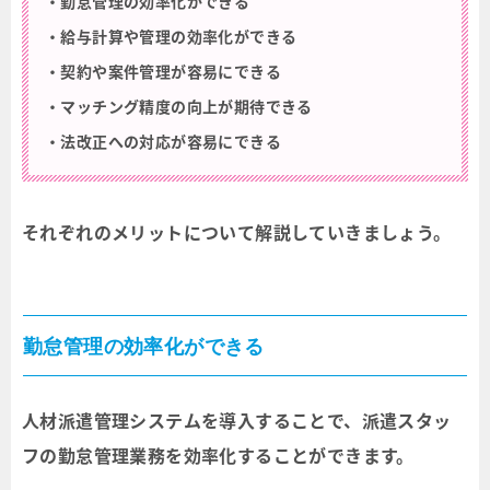
・勤怠管理の効率化ができる
・給与計算や管理の効率化ができる
・契約や案件管理が容易にできる
・マッチング精度の向上が期待できる
・法改正への対応が容易にできる
それぞれのメリットについて解説していきましょう。
勤怠管理の効率化ができる
人材派遣管理システムを導入することで、派遣スタッ
フの勤怠管理業務を効率化することができます。