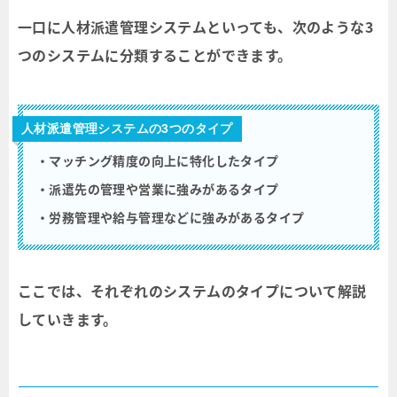
一口に人材派遣管理システムといっても、次のような3
つのシステムに分類することができます。
人材派遣管理システムの3つのタイプ
・マッチング精度の向上に特化したタイプ
・派遣先の管理や営業に強みがあるタイプ
・労務管理や給与管理などに強みがあるタイプ
ここでは、それぞれのシステムのタイプについて解説
していきます。