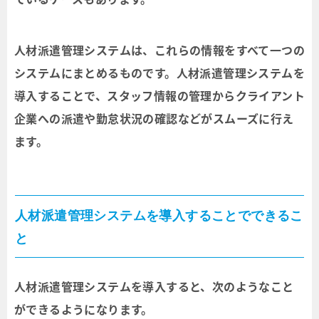
人材派遣管理システムは、これらの情報をすべて一つの
システムにまとめるものです。人材派遣管理システムを
導入することで、スタッフ情報の管理からクライアント
企業への派遣や勤怠状況の確認などがスムーズに行え
ます。
人材派遣管理システムを導入することでできるこ
と
人材派遣管理システムを導入すると、次のようなこと
ができるようになります。