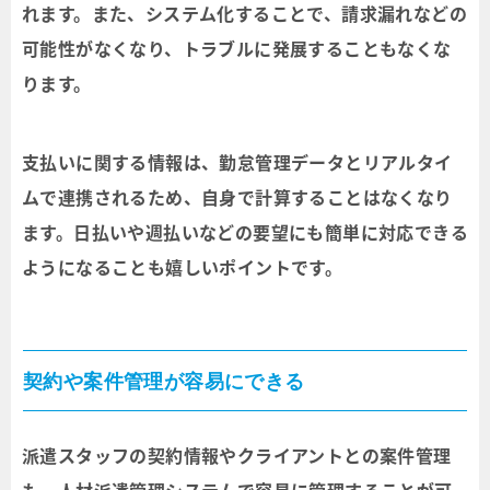
れます。また、システム化することで、請求漏れなどの
可能性がなくなり、トラブルに発展することもなくな
ります。
支払いに関する情報は、勤怠管理データとリアルタイ
ムで連携されるため、自身で計算することはなくなり
ます。日払いや週払いなどの要望にも簡単に対応できる
ようになることも嬉しいポイントです。
契約や案件管理が容易にできる
派遣スタッフの契約情報やクライアントとの案件管理