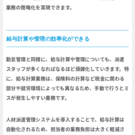
業務の簡略化を実現できます。
給与計算や管理の効率化ができる
勤怠管理と同様に、給与計算や管理についても、派遣
スタッフが多くなればなるほど煩雑化していきます。特
に、給与計算業務は、保険料の計算など税金に関わる
部分や就労環境によっても異なるため、手動で行うとミ
スが発生しやすい業務です。
人材派遣管理システムを導入することで、給与計算は
自動化されるため、担当者の業務負担は大きく軽減さ