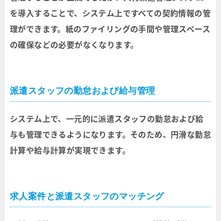
を導入することで、システム上ですべての契約情報の管
理ができます。紙のファイリングの手間や管理スペース
の確保などの必要がなくなります。
派遣スタッフの勤怠および給与管理
システム上で、一元的に派遣スタッフの勤怠および給
与も管理できるようになります。そのため、円滑な勤怠
計算や給与計算が実現できます。
求人案件と派遣スタッフのマッチング