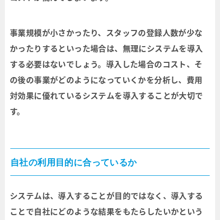
事業規模が小さかったり、スタッフの登録人数が少な
かったりするといった場合は、無理にシステムを導入
する必要はないでしょう。導入した場合のコスト、そ
の後の事業がどのようになっていくかを分析し、費用
対効果に優れているシステムを導入することが大切で
す。
自社の利用目的に合っているか
システムは、導入することが目的ではなく、導入する
ことで自社にどのような結果をもたらしたいかという