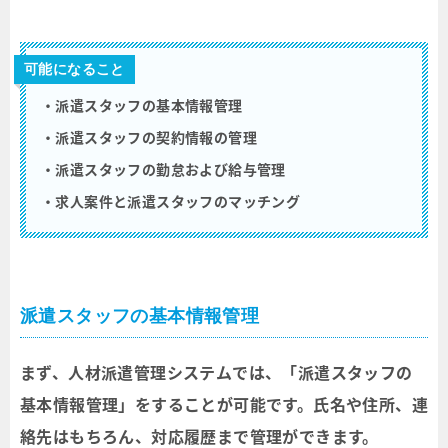
可能になること
・派遣スタッフの基本情報管理
・派遣スタッフの契約情報の管理
・派遣スタッフの勤怠および給与管理
・求人案件と派遣スタッフのマッチング
派遣スタッフの基本情報管理
まず、人材派遣管理システムでは、「派遣スタッフの
基本情報管理」をすることが可能です。氏名や住所、連
絡先はもちろん、対応履歴まで管理ができます。