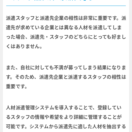
派遣スタッフと派遣先企業の相性は非常に重要です。派
遣先が求めている企業とは異なる人材を派遣してしま
った場合、派遣先・スタッフのどちらにとっても好まし
くはありません。
また、自社に対しても不満が募ってしまう結果になりま
す。そのため、派遣先企業と派遣するスタッフの相性は
重要です。
人材派遣管理システムを導入することで、登録してい
るスタッフの情報や希望をより詳細に管理することが
可能です。システムから派遣先に適した人材を抽出する