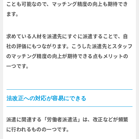
ことも可能なので、マッチング精度の向上も期待でき
ます。
求めている人材を派遣先にすぐに派遣することで、自
社の評価にもつながります。こうした派遣先とスタッフ
のマッチング精度の向上が期待できる点もメリットの
一つです。
法改正への対応が容易にできる
派遣に関連する「労働者派遣法」は、改正などが頻繁
に行われるものの一つです。