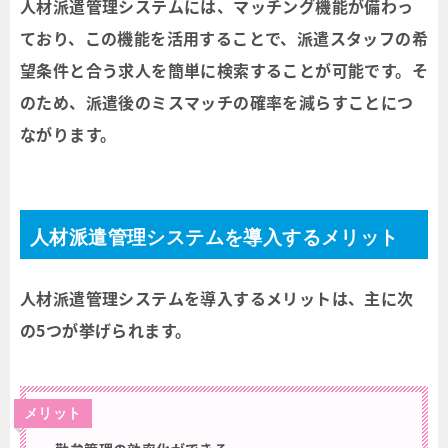
人材派遣管理システムには、マッチング機能が備わっ
ており、この機能を活用することで、派遣スタッフの希
望条件と合う求人を簡単に検索することが可能です。そ
のため、派遣後のミスマッチの確率を減らすことにつ
ながります。
人材派遣管理システムを導入するメリット
人材派遣管理システムを導入するメリットは、主に次
の5つが挙げられます。
メリット