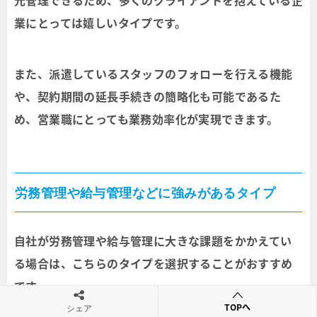
元管理できるため、多くのクライアントを抱えている企
業にとっては嬉しいタイプです。
また、派遣しているスタッフのフォローを行える機能
や、契約期間の延長手続きの簡略化も可能であるた
め、営業職にとっても業務効率化が実現できます。
労務管理や給与管理などに強みがあるタイプ
自社が労務管理や給与管理に大きな課題をかかえてい
る場合は、こちらのタイプを選択することがおすすめ
です。
TOPへ
シェア