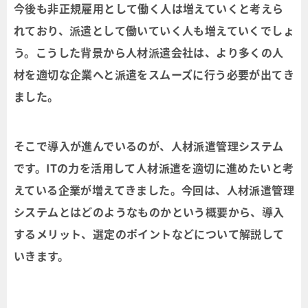
今後も非正規雇用として働く人は増えていくと考えら
れており、派遣として働いていく人も増えていくでしょ
う。こうした背景から人材派遣会社は、より多くの人
材を適切な企業へと派遣をスムーズに行う必要が出てき
ました。
そこで導入が進んでいるのが、人材派遣管理システム
です。ITの力を活用して人材派遣を適切に進めたいと考
えている企業が増えてきました。今回は、人材派遣管理
システムとはどのようなものかという概要から、導入
するメリット、選定のポイントなどについて解説して
いきます。