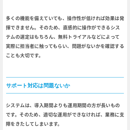
多くの機能を備えていても、操作性が低ければ効果は発
揮できません。そのため、直感的に操作ができるシス
テムの選定はもちろん、無料トライアルなどによって
実際に担当者に触ってもらい、問題がないかを確認する
ことも大切です。
サポート対応は問題ないか
システムは、導入期間よりも運用期間の方が長いもの
です。そのため、適切な運用ができなければ、業務に支
障をきたしてしまいます。