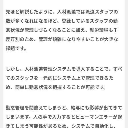
先ほど解説したように、人材派遣では派遣スタッフの
数が多くなればなるほど、登録しているスタッフの勤
怠状況が管理しづらくなることに加え、就労環境も千
差万別のため、管理が煩雑になりやすいことが大きな
課題です。
しかし、人材派遣管理システムを導入することで、すべ
てのスタッフを一元的にシステム上で管理できるた
め、簡単に勤怠状況を把握することが可能です。
勤怠管理を間違えてしまうと、給与にも影響が出てきて
しまいます。人の手で入力するとヒューマンエラーが起
きてしまう可能性があるため、システムで自動化し、