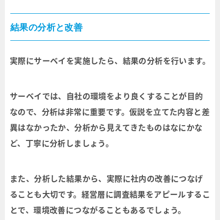
結果の分析と改善
実際にサーベイを実施したら、結果の分析を行います。
サーベイでは、自社の環境をより良くすることが目的
なので、分析は非常に重要です。仮説を立てた内容と差
異はなかったか、分析から見えてきたものはなにかな
ど、丁寧に分析しましょう。
また、分析した結果から、実際に社内の改善につなげ
ることも大切です。経営層に調査結果をアピールするこ
とで、環境改善につながることもあるでしょう。