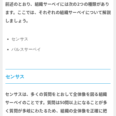
前述のとおり、組織サーベイには次の2つの種類があり
ます。ここでは、それぞれの組織サーベイについて解説
しましょう。
センサス
パルスサーベイ
センサス
センサスは、多くの質問をとおして全体像を図る組織
サーベイのことです。質問は50問以上になることが多
く質問が多岐にわたるため、組織の全体像を正確に把