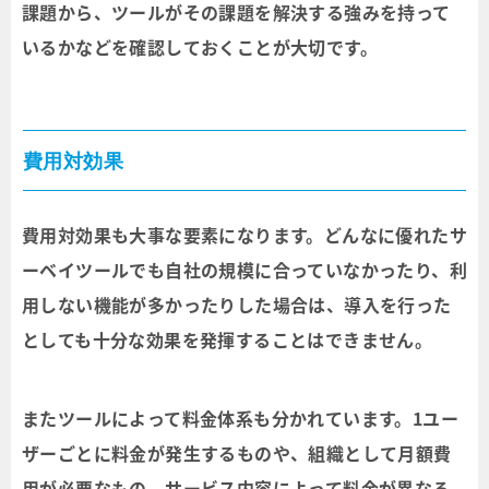
課題から、ツールがその課題を解決する強みを持って
いるかなどを確認しておくことが大切です。
費用対効果
費用対効果も大事な要素になります。どんなに優れたサ
ーベイツールでも自社の規模に合っていなかったり、利
用しない機能が多かったりした場合は、導入を行った
としても十分な効果を発揮することはできません。
またツールによって料金体系も分かれています。1ユー
ザーごとに料金が発生するものや、組織として月額費
用が必要なもの、サービス内容によって料金が異なる