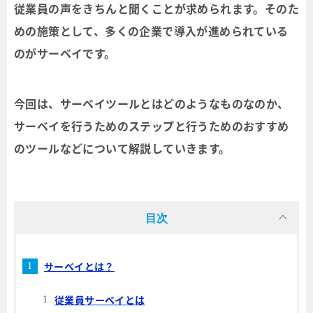
従業員の声をきちんと聞くことが求められます。そのた
めの施策として、多くの企業で導入が進められている
のがサーベイです。
今回は、サーベイツールとはどのようなものなのか、
サーベイを行うためのステップと行うためのおすすめ
のツールなどについて解説していきます。
目次
サーベイとは？
従業員サーベイとは