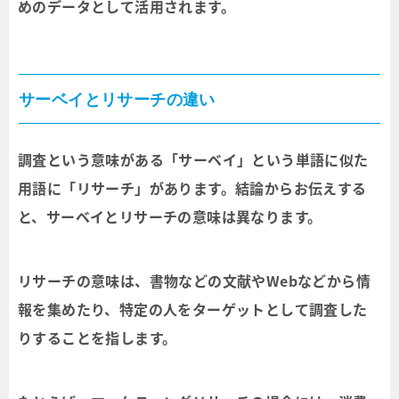
めのデータとして活用されます。
サーベイとリサーチの違い
調査という意味がある「サーベイ」という単語に似た
用語に「リサーチ」があります。結論からお伝えする
と、サーベイとリサーチの意味は異なります。
リサーチの意味は、書物などの文献やWebなどから情
報を集めたり、特定の人をターゲットとして調査した
りすることを指します。