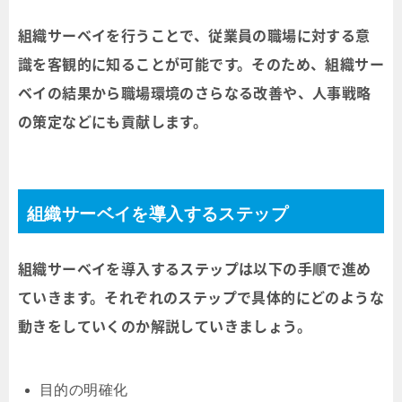
組織サーベイを行うことで、従業員の職場に対する意
識を客観的に知ることが可能です。そのため、組織サー
ベイの結果から職場環境のさらなる改善や、人事戦略
の策定などにも貢献します。
組織サーベイを導入するステップ
組織サーベイを導入するステップは以下の手順で進め
ていきます。それぞれのステップで具体的にどのような
動きをしていくのか解説していきましょう。
目的の明確化