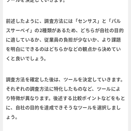
前述したように、調査方法には「センサス」と「パル
スサーベイ」の2種類があるため、どちらが自社の目的
に適しているか、従業員の負担が少ないか、より課題
を明白にできるのはどちらかなどの観点から決めてい
くと良いでしょう。
調査方法を確定した後は、ツールを決定していきます。
それぞれの調査方法に特化したものなど、ツールによ
り特徴が異なります。後述する比較ポイントなどをもと
に、自社の目的を達成できそうなツールを選択しまし
ょう。