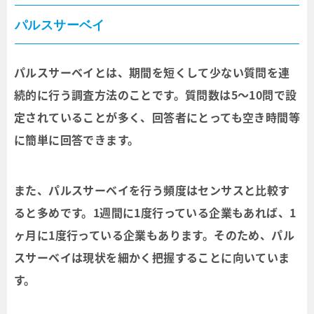
パルスサーベイ
パルスサーベイとは、期間を短くして少ない質問を連
続的に行う調査方法のことです。質問数は5～10問で設
定されていることが多く、回答者にとっても空き時間等
に簡単に回答できます。
また、パルスサーベイを行う頻度はセンサスと比較す
ると多めです。1週間に1度行っている企業もあれば、1
ヶ月に1度行っている企業もあります。そのため、パル
スサーベイは現状を細かく把握することに向いていま
す。