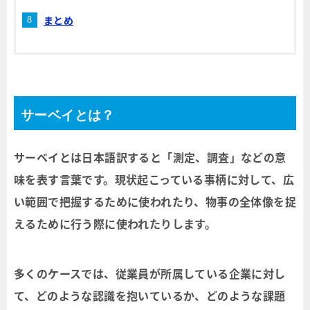
まとめ
サーベイとは？
サーベイとは日本語訳すると「測定、調査」などの意
味を表す言葉です。現状起こっている事柄に対して、広
い範囲で把握するために使われたり、物事の全体像を捉
えるために行う際に使われたりします。
多くのケースでは、従業員が所属している企業に対し
て、どのような認識を抱いているか、どのような課題