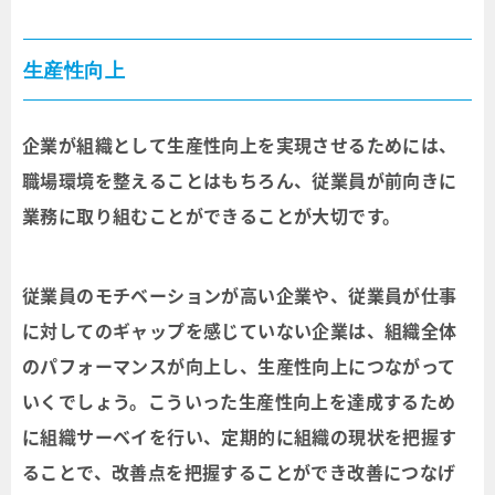
生産性向上
企業が組織として生産性向上を実現させるためには、
職場環境を整えることはもちろん、従業員が前向きに
業務に取り組むことができることが大切です。
従業員のモチベーションが高い企業や、従業員が仕事
に対してのギャップを感じていない企業は、組織全体
のパフォーマンスが向上し、生産性向上につながって
いくでしょう。こういった生産性向上を達成するため
に組織サーベイを行い、定期的に組織の現状を把握す
ることで、改善点を把握することができ改善につなげ