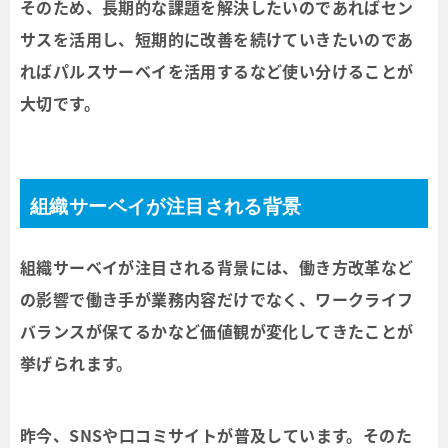
そのため、長期的な課題を解決したいのであればセン
サスを活用し、短期的に改善を続けていきたいのであ
ればパルスサーベイを活用するなど使い分けることが
大切です。
組織サーベイが注目される背景
組織サーベイが注目される背景には、働き方改革など
の影響で働き手が業務内容だけでなく、ワークライフ
バランスが保てるかなど価値観が変化してきたことが
挙げられます。
昨今、SNSや口コミサイトが普及しています。そのた