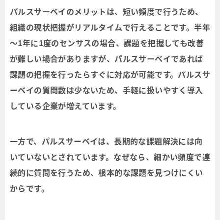
パルスサーベイのメリットは、短い頻度で行うため、
組織の現状把握がリアルタイムで行えることです。半年
～1年に1度のセンサスの場合、課題を把握しても改善
が難しい場合がありますが、パルスサーベイであれば
課題の把握を行ったらすぐに対応が可能です。パルスサ
ーベイの質問数は少ないため、手軽に扱いやすく導入
している企業が増えています。
一方で、パルスサーベイは、長期的な課題解決には向
いていないとされています。なぜなら、細かい頻度で連
続的に質問を行うため、根本的な課題を見つけにくい
からです。