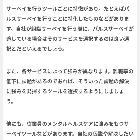
サーベイを行うツールごとに特徴があり。たとえばパ
ルスサーベイを行うことに特化したものなどがありま
す。自社が組織サーベイを行う際に、パルスサーベイが
適している場合はそのサービスを選択するのは良い選
択とだといえるでしょう。
また、各サービスによって強みが異なります。離職率の
低下に課題があるのであれば、そういった課題の解決
に強みを発揮するツールを選択するようにしましょ
う。
他にも、従業員のメンタルヘルスケアに強みをもつサ
ーベイツールなどがあります。自社の仮説や解決したい