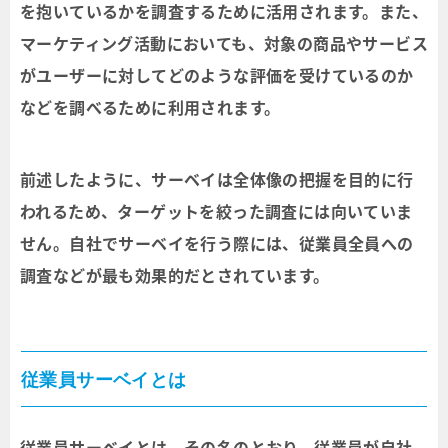
を抱いているかを調査するために活用されます。また、
マーケティング活動においても、対象の商品やサービス
がユーザーに対してどのような評価を受けているのか
などを調べるために利用されます。
前述したように、サーベイは全体像の把握を目的に行
われるため、ターゲットを絞った調査には向いていま
せん。自社でサーベイを行う際には、従業員全員への
調査などが最も効果的だとされています。
従業員サーベイとは
従業員サーベイとは、その名のとおり、従業員が自社