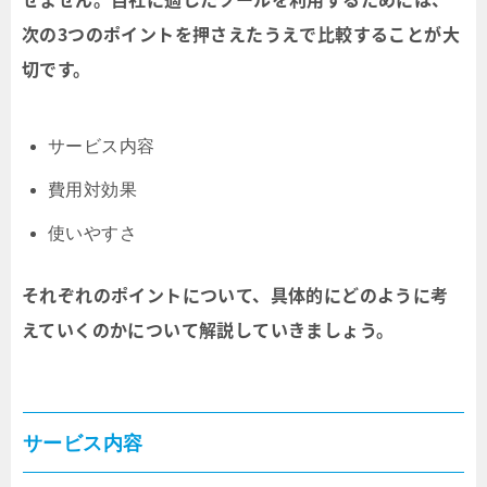
次の3つのポイントを押さえたうえで比較することが大
切です。
サービス内容
費用対効果
使いやすさ
それぞれのポイントについて、具体的にどのように考
えていくのかについて解説していきましょう。
サービス内容