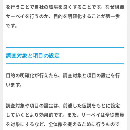
を行うことで自社の環境を良くすることです。なぜ組織
サーベイを行うのか、目的を明確化することが第一歩
です。
調査対象と項目の設定
目的の明確化が行えたら、調査対象と項目の設定を行
います。
調査対象や項目の設定は、前述した仮説をもとに設定
していくとより効果的です。また、サーベイは全従業員
を対象にするなど、全体像を捉えるために行うもので