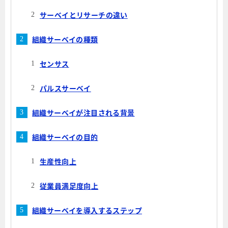
サーベイとリサーチの違い
組織サーベイの種類
センサス
パルスサーベイ
組織サーベイが注目される背景
組織サーベイの目的
生産性向上
従業員満足度向上
組織サーベイを導入するステップ