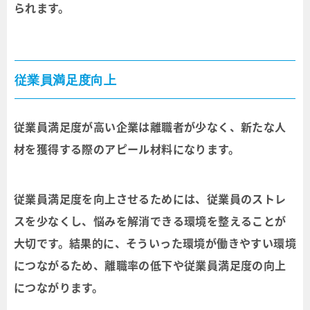
られます。
従業員満足度向上
従業員満足度が高い企業は離職者が少なく、新たな人
材を獲得する際のアピール材料になります。
従業員満足度を向上させるためには、従業員のストレ
スを少なくし、悩みを解消できる環境を整えることが
大切です。結果的に、そういった環境が働きやすい環境
につながるため、離職率の低下や従業員満足度の向上
につながります。