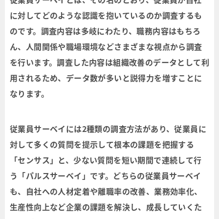
に対してどのような認識を抱いているのか調査するも
のです。調査内容は多岐にわたり、職務内容はもちろ
ん、人間関係や職場環境などさまざまな視点から調査
を行います。調査した内容は組織改善のデータとして利
用されるため、データ数が多いと説得力を増すことに
なります。
従業員サーベイには2種類の調査方法があり、従業員に
対して多くの質問を提示して根本の課題を把握する
「センサス」と、少ない質問を短い期間で連続して行
う「パルスサーベイ」です。どちらの従業員サーベイ
も、自社への人材定着や離職率の改善、業務効率化、
生産性向上など企業の課題を解決し、成長していくた