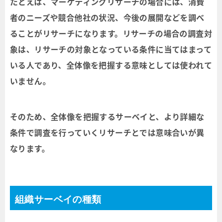
たとえば、マーケティングリサーチの場合には、消費
者のニーズや競合他社の状況、今後の展開などを調べ
ることがリサーチになります。リサーチの場合の調査対
象は、リサーチの対象となっている条件に当てはまって
いる人であり、全体像を把握する意味としては使われて
いません。
そのため、全体像を把握するサーベイと、より詳細な
条件で調査を行っていくリサーチとでは意味合いが異
なります。
組織サーベイの種類