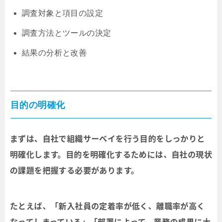
調査対象と項目の設定
調査方法とツールの決定
結果の分析と改善
目的の明確化
まずは、自社で組織サーベイを行う目的をしっかりと
明確化します。目的を明確化するためには、自社の現状
の課題を把握する必要があります。
たとえば、「新入社員の定着率が低く、離職率が高く
なってしまっている」「部署によって、業務の成果に大