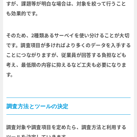
すが、課題等が明白な場合は、対象を絞って行うこと
も効果的です。
そのため、2種類あるサーベイを使い分けることが大切
です。調査項目が多ければより多くのデータを入手する
ことにつながりますが、従業員が回答する負担なども
考え、最低限の内容に抑えるなど工夫も必要になりま
す。
調査方法とツールの決定
調査対象や調査項目を定めたら、調査方法と利用する
ツールを決定していきます。