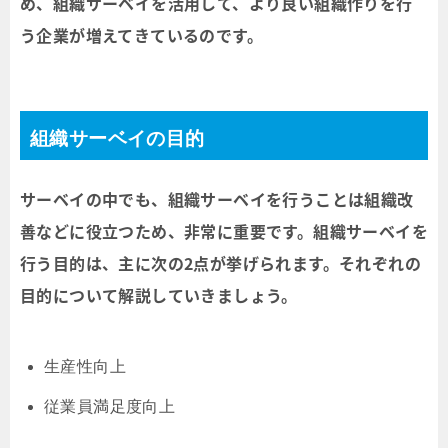
め、組織サーベイを活用して、より良い組織作りを行
う企業が増えてきているのです。
組織サーベイの目的
サーベイの中でも、組織サーベイを行うことは組織改
善などに役立つため、非常に重要です。組織サーベイを
行う目的は、主に次の2点が挙げられます。それぞれの
目的について解説していきましょう。
生産性向上
従業員満足度向上