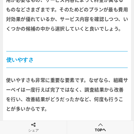
ものなどさまざまです。そのためどのプランが最も費用
対効果が優れているか、サービス内容を確認しつつ、い
くつかの候補の中から選択していくと良いでしょう。
使いやすさ
使いやすさも非常に重要な要素です。なぜなら、組織サ
ーベイは一度行えば完了ではなく、調査結果から改善
を行い、改善結果がどうだったかなど、何度も行うこ
とが多いからです。
そのため、使いにくいツールを導入してしまうと従業
TOPへ
シェア