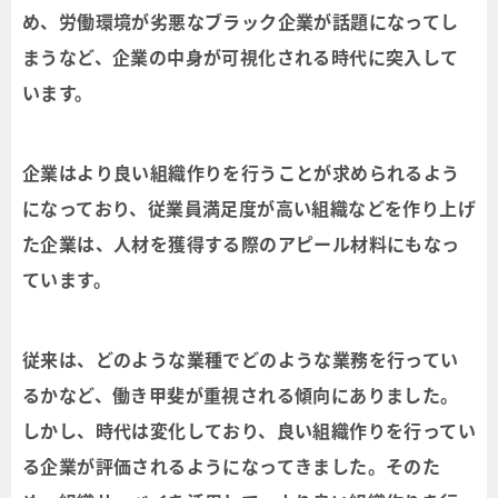
め、労働環境が劣悪なブラック企業が話題になってし
まうなど、企業の中身が可視化される時代に突入して
います。
企業はより良い組織作りを行うことが求められるよう
になっており、従業員満足度が高い組織などを作り上げ
た企業は、人材を獲得する際のアピール材料にもなっ
ています。
従来は、どのような業種でどのような業務を行ってい
るかなど、働き甲斐が重視される傾向にありました。
しかし、時代は変化しており、良い組織作りを行ってい
る企業が評価されるようになってきました。そのた