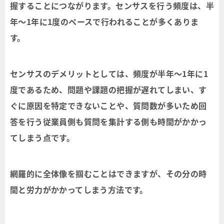
握することにつながります。センサスを行う頻度は、半
年〜1年に1度のペースで行われることが多くありま
す。
センサスのデメリットとしては、頻度が半年〜1年に1
度であるため、問題や課題の把握が遅れてしまい、す
ぐに原因を特定できないことや、質問数が多いため回
答を行う従業員側も質問を集計する側も時間がかかっ
てしまう点です。
網羅的に全体像を掴むことはできますが、その分の時
間と労力がかかってしまう方法です。