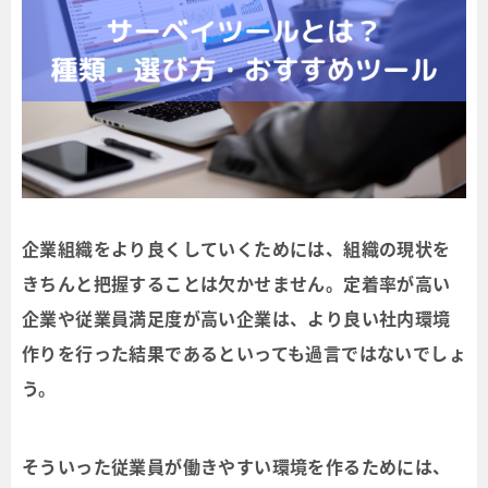
企業組織をより良くしていくためには、組織の現状を
きちんと把握することは欠かせません。定着率が高い
企業や従業員満足度が高い企業は、より良い社内環境
作りを行った結果であるといっても過言ではないでしょ
う。
そういった従業員が働きやすい環境を作るためには、