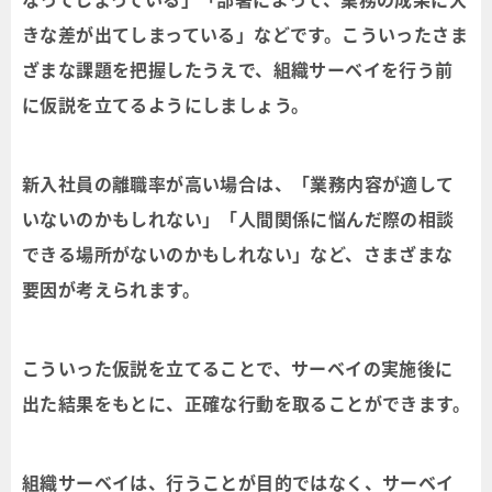
きな差が出てしまっている」などです。こういったさま
ざまな課題を把握したうえで、組織サーベイを行う前
に仮説を立てるようにしましょう。
新入社員の離職率が高い場合は、「業務内容が適して
いないのかもしれない」「人間関係に悩んだ際の相談
できる場所がないのかもしれない」など、さまざまな
要因が考えられます。
こういった仮説を立てることで、サーベイの実施後に
出た結果をもとに、正確な行動を取ることができます。
組織サーベイは、行うことが目的ではなく、サーベイ