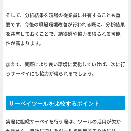
そして、分析結果を現場の従業員に共有することも重
要です。今後の職場環境改善が行われる際に、分析結果
を共有しておくことで、納得感や協力を得られる可能
性が高まります。
加えて、実際により良い環境に変化していけば、次に行
うサーベイにも協力が得られるでしょう。
サーベイツールを比較するポイント
実際に組織サーベイを行う際は、ツールの活用が欠か
せません。自社に適したツールを利用するためには、