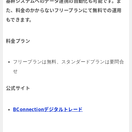
基幹システムへのデータ連携の自動化も可能です。ま
た、料金のかからないフリープランにて無料での運用
もできます。
料金プラン
フリープランは無料、スタンダードプランは要問合
せ
公式サイト
BConnectionデジタルトレード