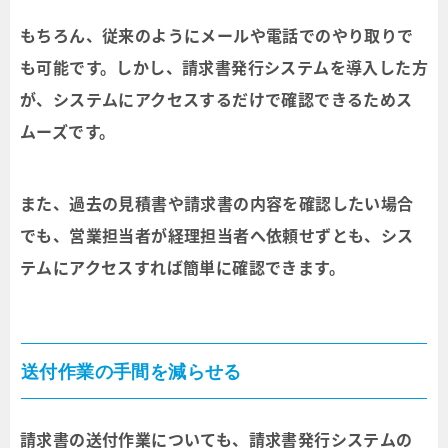
もちろん、従来のようにメールや電話でのやり取りで
も可能です。しかし、請求書発行システムを導入した方
が、システムにアクセスするだけで確認できるためス
ムーズです。
また、過去の見積書や請求書の内容を確認したい場合
でも、営業担当者が経理担当者へ依頼せずとも、シス
テムにアクセスすれば簡単に確認できます。
送付作業の手間を減らせる
請求書の送付作業についても、請求書発行システムの