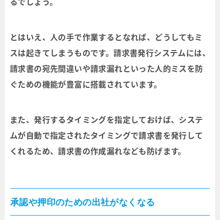
るでしょう。
とはいえ、人の手で作業するとなれば、どうしてもミ
スは起きてしまうものです。請求書発行システムには、
請求書の宛先間違いや請求漏れといった人的ミスを防
ぐための機能が豊富に搭載されています。
また、発行するタイミングを指定しておけば、システ
ムが自動で指定されたタイミングで請求書を発行して
くれるため、請求書の作成漏れなども防げます。
承認や押印のための出社がなくなる