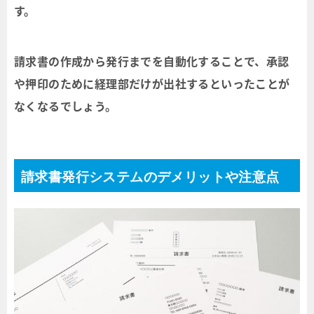
す。
請求書の作成から発行までを自動化することで、承認
や押印のために経理部だけが出社するといったことが
なくなるでしょう。
請求書発行システムのデメリットや注意点