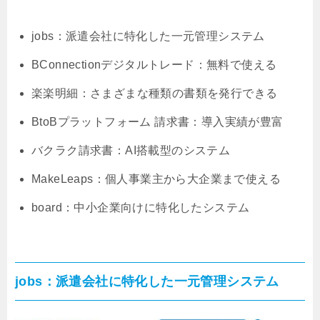
jobs：派遣会社に特化した一元管理システム
BConnectionデジタルトレード：無料で使える
楽楽明細：さまざまな種類の書類を発行できる
BtoBプラットフォーム 請求書：導入実績が豊富
バクラク請求書：AI搭載型のシステム
MakeLeaps：個人事業主から大企業まで使える
board：中小企業向けに特化したシステム
jobs：派遣会社に特化した一元管理システム