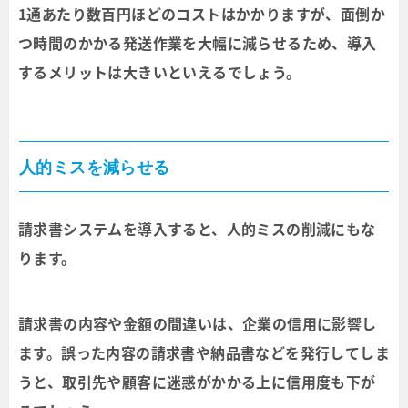
1通あたり数百円ほどのコストはかかりますが、面倒か
つ時間のかかる発送作業を大幅に減らせるため、導入
するメリットは大きいといえるでしょう。
人的ミスを減らせる
請求書システムを導入すると、人的ミスの削減にもな
ります。
請求書の内容や金額の間違いは、企業の信用に影響し
ます。誤った内容の請求書や納品書などを発行してしま
うと、取引先や顧客に迷惑がかかる上に信用度も下が