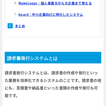
MakeLeaps：個人事業主から大企業まで使える
board：中小企業向けに特化したシステム
まとめ
請求書発行システムとは
請求書発行システムとは、請求書の作成や発行といっ
た業務を効率化できるシステムのことです。請求書の他
にも、見積書や納品書といった書類の作成や発行も可
能です。