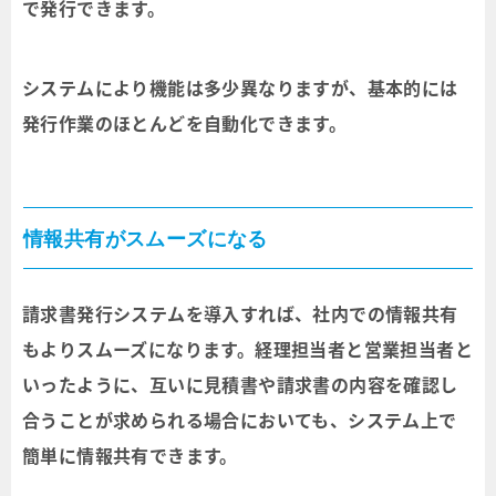
で発行できます。
システムにより機能は多少異なりますが、基本的には
発行作業のほとんどを自動化できます。
情報共有がスムーズになる
請求書発行システムを導入すれば、社内での情報共有
もよりスムーズになります。経理担当者と営業担当者と
いったように、互いに見積書や請求書の内容を確認し
合うことが求められる場合においても、システム上で
簡単に情報共有できます。