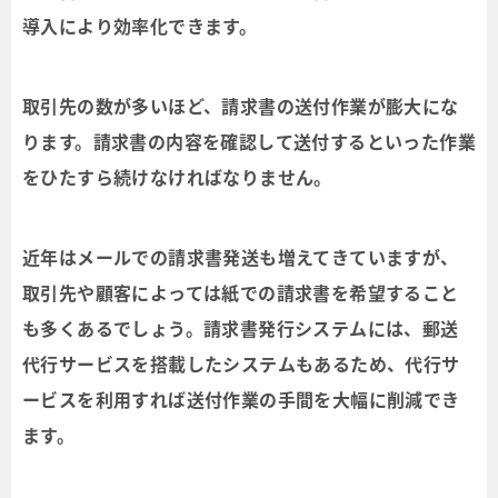
導入により効率化できます。
取引先の数が多いほど、請求書の送付作業が膨大にな
ります。請求書の内容を確認して送付するといった作業
をひたすら続けなければなりません。
近年はメールでの請求書発送も増えてきていますが、
取引先や顧客によっては紙での請求書を希望すること
も多くあるでしょう。請求書発行システムには、郵送
代行サービスを搭載したシステムもあるため、代行サ
ービスを利用すれば送付作業の手間を大幅に削減でき
ます。