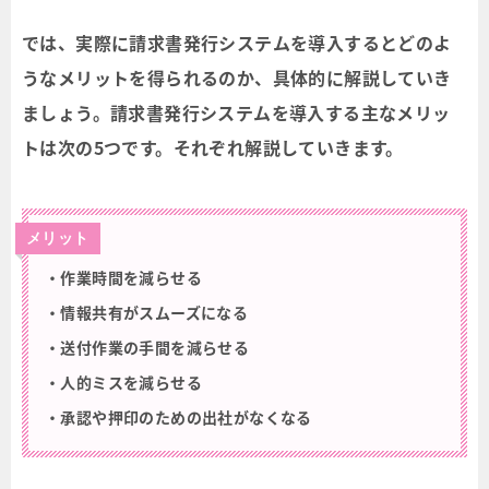
では、実際に請求書発行システムを導入するとどのよ
うなメリットを得られるのか、具体的に解説していき
ましょう。請求書発行システムを導入する主なメリッ
トは次の5つです。それぞれ解説していきます。
メリット
・作業時間を減らせる
・情報共有がスムーズになる
・送付作業の手間を減らせる
・人的ミスを減らせる
・承認や押印のための出社がなくなる