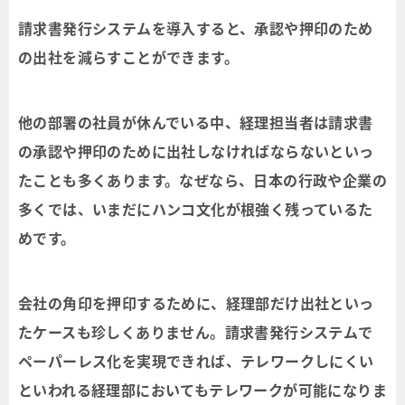
請求書発行システムを導入すると、承認や押印のため
の出社を減らすことができます。
他の部署の社員が休んでいる中、経理担当者は請求書
の承認や押印のために出社しなければならないといっ
たことも多くあります。なぜなら、日本の行政や企業の
多くでは、いまだにハンコ文化が根強く残っているた
めです。
会社の角印を押印するために、経理部だけ出社といっ
たケースも珍しくありません。請求書発行システムで
ペーパーレス化を実現できれば、テレワークしにくい
といわれる経理部においてもテレワークが可能になりま