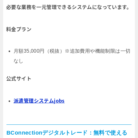
必要な業務を一元管理できるシステムになっています。
料金プラン
月額35,000円（税抜）※追加費用や機能制限は一切
なし
公式サイト
派遣管理システムjobs
BConnectionデジタルトレード：無料で使える