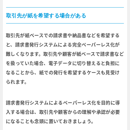
取引先が紙を希望する場合がある
取引先が紙ベースでの請求書や納品書などを希望する
と、請求書発行システムによる完全ペーパーレス化が
難しくなります。取引先や顧客が紙ベースで請求書など
を扱っていた場合、電子データに切り替えると負担に
なることから、紙での発行を希望するケースも見受け
られます。
請求書発行システムによるペーパーレス化を目的に導
入する場合は、取引先や顧客からの理解や承認が必要
になることも念頭に置いておきましょう。