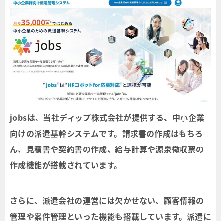
jobsは、当社ディップ株式会社が提供する、中小企業
向けの派遣基幹システムです。請求書の作成はもちろ
ん、見積書や契約書の作成、給与計算や源泉徴収票の
作成機能が搭載されています。
さらに、派遣会社の運営には欠かせない、顧客情報の
管理や案件管理といった機能も搭載しています。派遣に