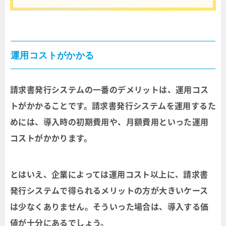
運用コストがかかる
請求書発行システムの一番のデメリットは、運用コス
トがかかることです。請求書発行システムを運用するた
めには、導入時の初期費用や、月額費用といった運用
コストがかかります。
とはいえ、企業によっては運用コスト以上に、請求書
発行システムで得られるメリットの方が大きいケース
は少なくありません。そういった場合は、導入する価
値が十分にあるでしょう。