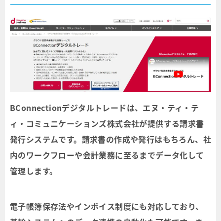
BConnectionデジタルトレードは、エヌ・ティ・テ
ィ・コミュニケーションズ株式会社が提供する請求書
発行システムです。請求書の作成や発行はもちろん、社
内のワークフローや会計業務に至るまでデータ化して
管理します。
電子帳簿保存法やインボイス制度にも対応しており、