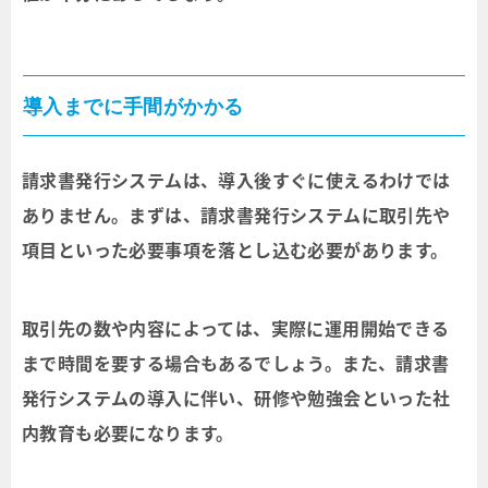
導入までに手間がかかる
請求書発行システムは、導入後すぐに使えるわけでは
ありません。まずは、請求書発行システムに取引先や
項目といった必要事項を落とし込む必要があります。
取引先の数や内容によっては、実際に運用開始できる
まで時間を要する場合もあるでしょう。また、請求書
発行システムの導入に伴い、研修や勉強会といった社
内教育も必要になります。