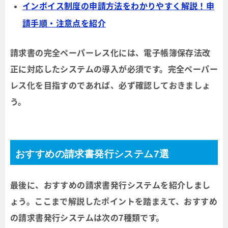
インボイス制度の申請方法をわかりやすく解説！申
請手順・注意点を紹介
請求書の完全ペーパーレス化には、電子帳簿保存法改
正に対応したシステムの導入が必須です。完全ペーパー
レス化を目指すのであれば、必ず確認しておきましょ
う。
おすすめの請求書発行システム7選
最後に、おすすめの請求書発行システムを紹介しまし
ょう。ここまで解説したポイントを踏まえて、おすすめ
の請求書発行システムは次の7種類です。