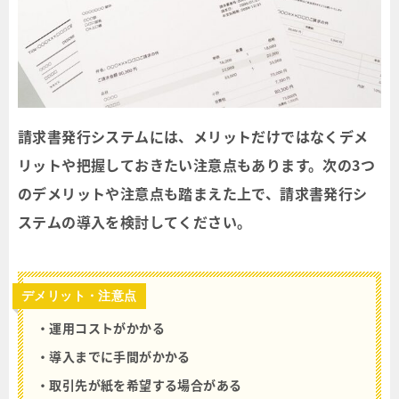
請求書発行システムには、メリットだけではなくデメ
リットや把握しておきたい注意点もあります。次の3つ
のデメリットや注意点も踏まえた上で、請求書発行シ
ステムの導入を検討してください。
デメリット・注意点
・運用コストがかかる
・導入までに手間がかかる
・取引先が紙を希望する場合がある