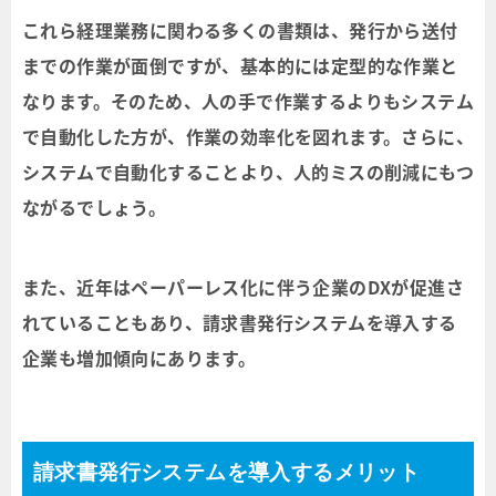
これら経理業務に関わる多くの書類は、発行から送付
までの作業が面倒ですが、基本的には定型的な作業と
なります。そのため、人の手で作業するよりもシステム
で自動化した方が、作業の効率化を図れます。さらに、
システムで自動化することより、人的ミスの削減にもつ
ながるでしょう。
また、近年はペーパーレス化に伴う企業のDXが促進さ
れていることもあり、請求書発行システムを導入する
企業も増加傾向にあります。
請求書発行システムを導入するメリット