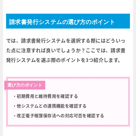
請求書発行システムの選び方のポイント
では、請求書発行システムを選択する際にはどういっ
た点に注意すれば良いでしょうか？ここでは、請求書
発行システムを選ぶ際のポイントを3つ紹介します。
選び方のポイント
・初期費用と維持費用を確認する
・他システムとの連携機能を確認する
・改正電子帳簿保存法への対応可否を確認する