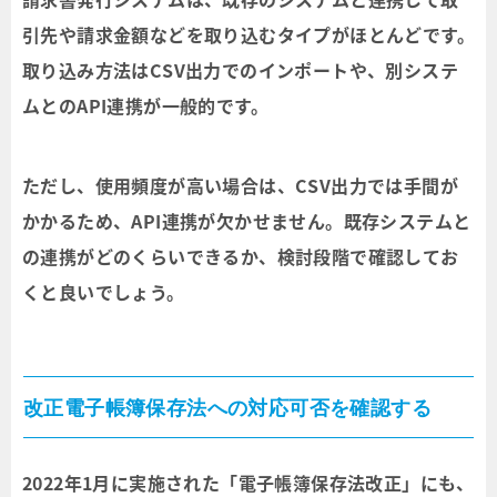
引先や請求金額などを取り込むタイプがほとんどです。
取り込み方法はCSV出力でのインポートや、別システ
ムとのAPI連携が一般的です。
ただし、使用頻度が高い場合は、CSV出力では手間が
かかるため、API連携が欠かせません。既存システムと
の連携がどのくらいできるか、検討段階で確認してお
くと良いでしょう。
改正電子帳簿保存法への対応可否を確認する
2022年1月に実施された「電子帳簿保存法改正」にも、