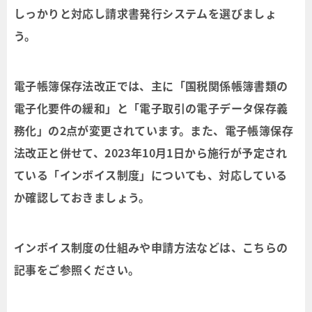
しっかりと対応し請求書発行システムを選びましょ
う。
電子帳簿保存法改正では、主に「国税関係帳簿書類の
電子化要件の緩和」と「電子取引の電子データ保存義
務化」の2点が変更されています。また、電子帳簿保存
法改正と併せて、2023年10月1日から施行が予定され
ている「インボイス制度」についても、対応している
か確認しておきましょう。
インボイス制度の仕組みや申請方法などは、こちらの
記事をご参照ください。