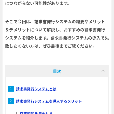
につながらない可能性があります。
そこで今回は、請求書発行システムの概要やメリット
＆デメリットについて解説し、おすすめの請求書発行
システムを紹介します。請求書発行システムの導入で失
敗したくない方は、ぜひ最後までご覧ください。
目次
請求書発行システムとは
請求書発行システムを導入するメリット
作業時間を減らせる