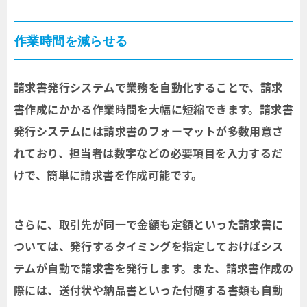
作業時間を減らせる
請求書発行システムで業務を自動化することで、請求
書作成にかかる作業時間を大幅に短縮できます。請求書
発行システムには請求書のフォーマットが多数用意さ
れており、担当者は数字などの必要項目を入力するだ
けで、簡単に請求書を作成可能です。
さらに、取引先が同一で金額も定額といった請求書に
ついては、発行するタイミングを指定しておけばシス
テムが自動で請求書を発行します。また、請求書作成の
際には、送付状や納品書といった付随する書類も自動