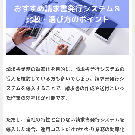
請求書業務の効率化を目的に、請求書発行システムの
導入を検討している方も多いでしょう。請求書発行シ
ステムを導入することで、請求書の作成や送付といっ
た作業の効率化が可能です。
ただし、自社の特性と合わない請求書発行システムを
導入した場合、運用コストだけがかかり業務の効率化