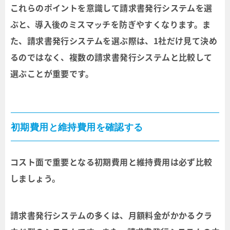
これらのポイントを意識して請求書発行システムを選
ぶと、導入後のミスマッチを防ぎやすくなります。ま
た、請求書発行システムを選ぶ際は、1社だけ見て決め
るのではなく、複数の請求書発行システムと比較して
選ぶことが重要です。
初期費用と維持費用を確認する
コスト面で重要となる初期費用と維持費用は必ず比較
しましょう。
請求書発行システムの多くは、月額料金がかかるクラ