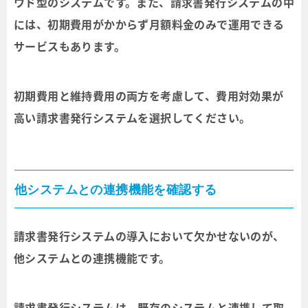
ウド型のシステムです。また、請求書発行システムの中
には、初期費用がかからず月額料金のみで運用できる
サービスもあります。
初期費用と維持費用の両方を考慮して、費用対効果が
高い請求書発行システムを選択してください。
他システムとの連携機能を確認する
請求書発行システムの導入において欠かせないのが、
他システムとの連携機能です。
請求書発行システムは、既存のシステムと連携して取