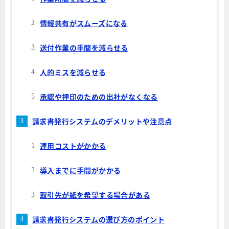
情報共有がスムーズになる
送付作業の手間を減らせる
人的ミスを減らせる
承認や押印のための出社がなくなる
請求書発行システムのデメリットや注意点
運用コストがかかる
導入までに手間がかかる
取引先が紙を希望する場合がある
請求書発行システムの選び方のポイント